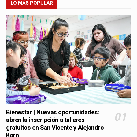
LO MÁS POPULAR
Bienestar | Nuevas oportunidades:
abren la inscripción a talleres
gratuitos en San Vicente y Alejandro
Korn