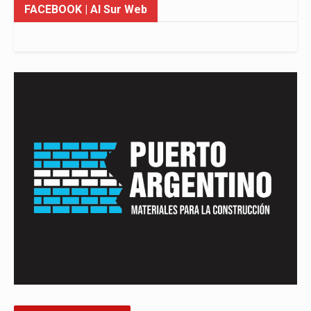
FACEBOOK
| Al Sur Web