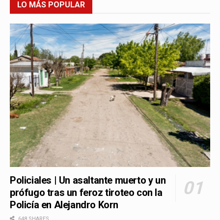
LO MÁS POPULAR
Policiales | Un asaltante muerto y un
prófugo tras un feroz tiroteo con la
Policía en Alejandro Korn
648 SHARES