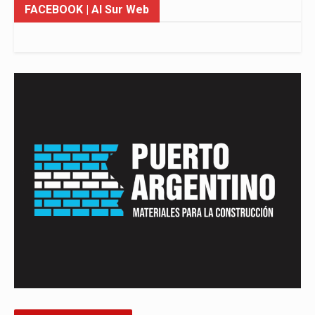
FACEBOOK
| Al Sur Web