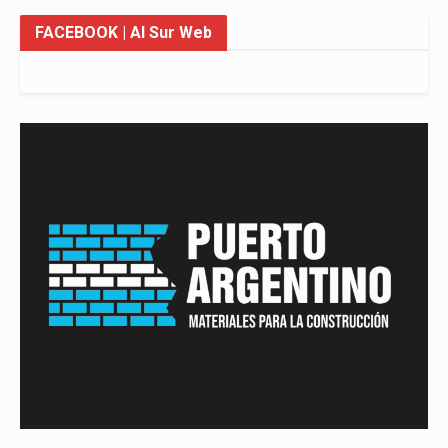
FACEBOOK
| Al Sur Web