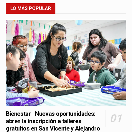
LO MÁS POPULAR
Bienestar | Nuevas oportunidades:
abren la inscripción a talleres
gratuitos en San Vicente y Alejandro