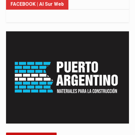
FACEBOOK
| Al Sur Web