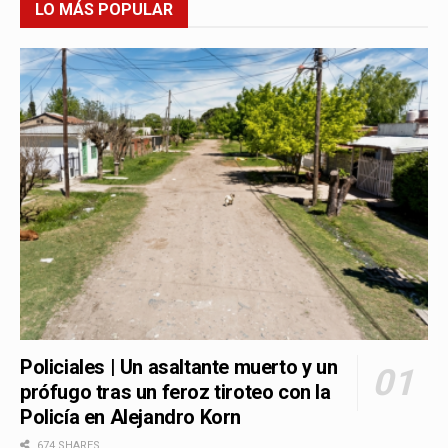
LO MÁS POPULAR
Policiales | Un asaltante muerto y un
prófugo tras un feroz tiroteo con la
Policía en Alejandro Korn
674 SHARES