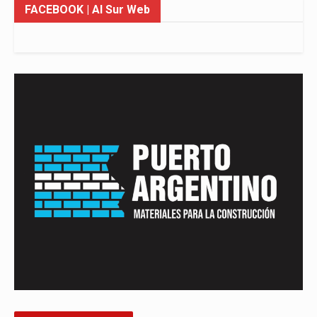
FACEBOOK
| Al Sur Web