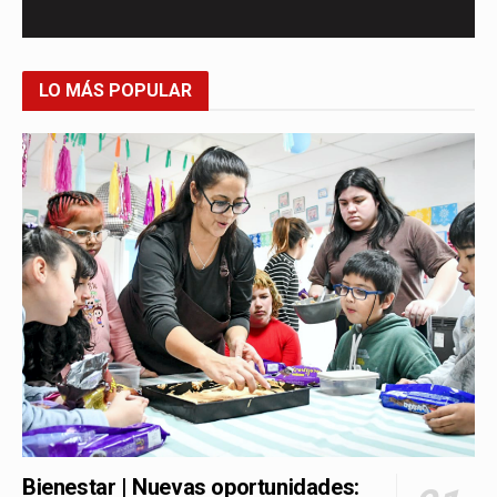
LO MÁS POPULAR
Bienestar | Nuevas oportunidades: