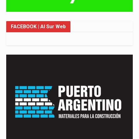
FACEBOOK
| Al Sur Web