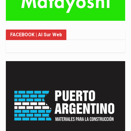
FACEBOOK
| Al Sur Web