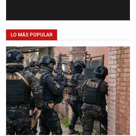
LO MÁS POPULAR