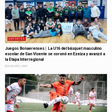
DEPORTES
Juegos Bonaerenses | La U16 del básquet masculino
escolar de San Vicente se coronó en Ezeiza y avanzó a
la Etapa Interregional
5 AGOSTO, 2026