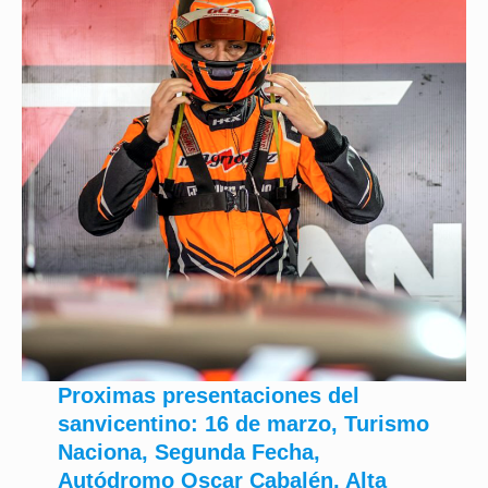
Proximas presentaciones del
sanvicentino: 16 de marzo, Turismo
Naciona, Segunda Fecha,
Autódromo Oscar Cabalén, Alta