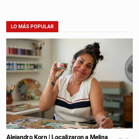
LO MÁS POPULAR