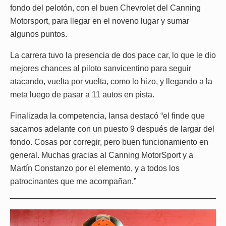
fondo del pelotón, con el buen Chevrolet del Canning
Motorsport, para llegar en el noveno lugar y sumar
algunos puntos.
La carrera tuvo la presencia de dos pace car, lo que le dio
mejores chances al piloto sanvicentino para seguir
atacando, vuelta por vuelta, como lo hizo, y llegando a la
meta luego de pasar a 11 autos en pista.
Finalizada la competencia, Iansa destacó “el finde que
sacamos adelante con un puesto 9 después de largar del
fondo. Cosas por corregir, pero buen funcionamiento en
general. Muchas gracias al Canning MotorSport y a
Martín Constanzo por el elemento, y a todos los
patrocinantes que me acompañan.”