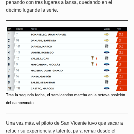
penando con tres lugares a Iansa, quedando en el
décimo lugar de la serie.
Tras la segunda fecha, el sanvicentino marcha en la octava posición
del campeonato.
Una vez más, el piloto de San Vicente tuvo que sacar a
relucir su experiencia y talento, para remar desde el