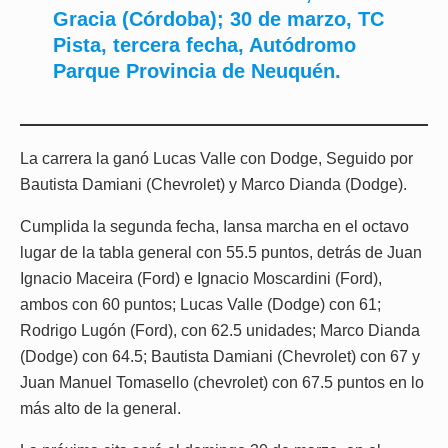
Gracia (Córdoba); 30 de marzo, TC
Pista, tercera fecha, Autódromo
Parque Provincia de Neuquén.
La carrera la ganó Lucas Valle con Dodge, Seguido por
Bautista Damiani (Chevrolet) y Marco Dianda (Dodge).
Cumplida la segunda fecha, Iansa marcha en el octavo
lugar de la tabla general con 55.5 puntos, detrás de Juan
Ignacio Maceira (Ford) e Ignacio Moscardini (Ford),
ambos con 60 puntos; Lucas Valle (Dodge) con 61;
Rodrigo Lugón (Ford), con 62.5 unidades; Marco Dianda
(Dodge) con 64.5; Bautista Damiani (Chevrolet) con 67 y
Juan Manuel Tomasello (chevrolet) con 67.5 puntos en lo
más alto de la general.