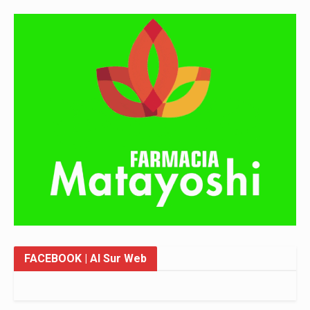
FACEBOOK
| Al Sur Web