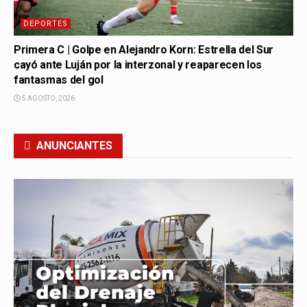
DEPORTES
Primera C | Golpe en Alejandro Korn: Estrella del Sur
cayó ante Luján por la interzonal y reaparecen los
fantasmas del gol
5 AGOSTO, 2026
ANUNCIANTES