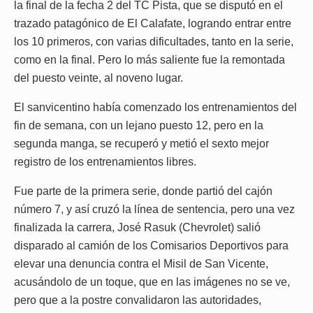
la final de la fecha 2 del TC Pista, que se disputó en el
trazado patagónico de El Calafate, logrando entrar entre
los 10 primeros, con varias dificultades, tanto en la serie,
como en la final. Pero lo más saliente fue la remontada
del puesto veinte, al noveno lugar.
El sanvicentino había comenzado los entrenamientos del
fin de semana, con un lejano puesto 12, pero en la
segunda manga, se recuperó y metió el sexto mejor
registro de los entrenamientos libres.
Fue parte de la primera serie, donde partió del cajón
número 7, y así cruzó la línea de sentencia, pero una vez
finalizada la carrera, José Rasuk (Chevrolet) salió
disparado al camión de los Comisarios Deportivos para
elevar una denuncia contra el Misil de San Vicente,
acusándolo de un toque, que en las imágenes no se ve,
pero que a la postre convalidaron las autoridades,