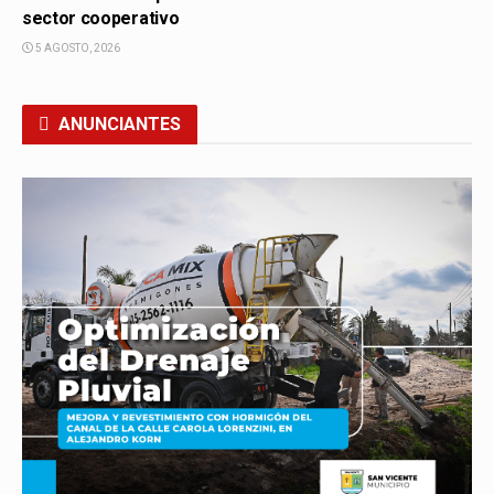
sector cooperativo
5 AGOSTO, 2026
ANUNCIANTES