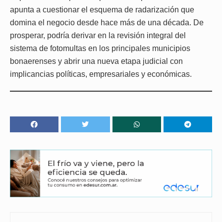
apunta a cuestionar el esquema de radarización que
domina el negocio desde hace más de una década. De
prosperar, podría derivar en la revisión integral del
sistema de fotomultas en los principales municipios
bonaerenses y abrir una nueva etapa judicial con
implicancias políticas, empresariales y económicas.