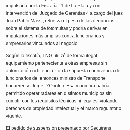
impulsada por la Fiscalía 11 de La Plata y con
intervención del Juzgado de Garantías 4 a cargo del juez
Juan Pablo Massi, refuerza el peso de las denuncias
sobre el sistema de fotomultas y podría derivar en
imputaciones más amplias contra funcionarios y
empresarios vinculados al negocio.
Según la fiscalía, TNG utilizó de forma ilegal
equipamiento perteneciente a otras empresas sin
autorización ni licencia, con la supuesta connivencia de
funcionarios del entonces ministro de Transporte
bonaerense Jorge D’Onofrio. Esa maniobra habría
permitido operar radares en distintos municipios sin
cumplir con los requisitos técnicos ni legales, violando
derechos de propiedad intelectual y el marco regulatorio
vigente.
El pedido de suspensión presentado por Secutrans