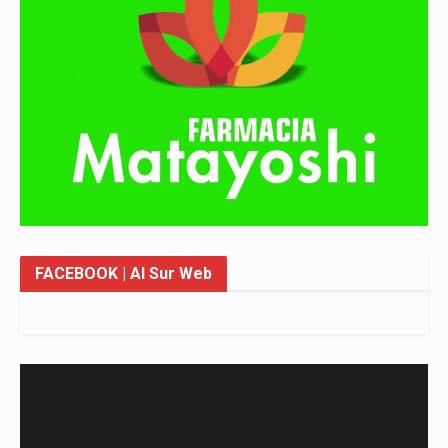
FACEBOOK
| Al Sur Web