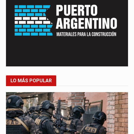
LO MÁS POPULAR