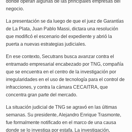
donde operan algunas de las principales empresas del
negocio.
La presentación se da luego de que el juez de Garantías
de La Plata, Juan Pablo Massi, dictara una resolución
que modificó el escenario del expediente y abrió la
puerta a nuevas estrategias judiciales.
En ese contexto, Secutrans busca avanzar contra el
entramado empresarial encabezado por TNG, compañía
que se encuentra en el centro de la investigación por
irregularidades en el uso de tecnología para el control de
infracciones, y contra la cámara CECAITRA, que
concentra gran parte del mercado.
La situación judicial de TNG se agravó en las últimas
semanas. Su presidente, Alejandro Enrique Trasmonte,
fue formalmente notificado en el marco de una causa
donde se lo investiga por estafa. La investigación,