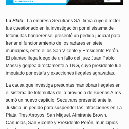
La Plata
| La empresa Secutrans SA, firma cuyo director
fue cuestionado en la investigación por el sistema de
fotomultas bonaerense, presentó un pedido judicial para
frenar el funcionamiento de los radares en siete
municipios, entre ellos San Vicente y Presidente Perón.
El planteo llega luego de un fallo del juez Juan Pablo
Massi y golpea directamente a TNG, cuyo presidente fue
imputado por estafa y exacciones ilegales agravadas.
La causa que investiga presuntas maniobras ilegales en
el sistema de fotomultas de la provincia de Buenos Aires
sumó un nuevo capítulo. Secutrans presentó ante la
Justicia un pedido para suspender las infracciones en La
Plata, Tres Arroyos, San Miguel, Almirante Brown,
Cañuelas, San Vicente y Presidente Perón, municipios