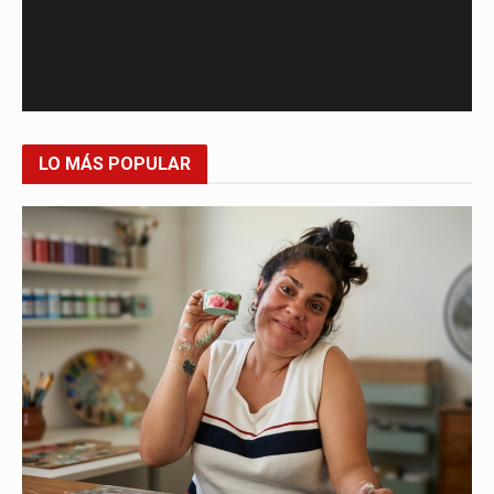
LO MÁS POPULAR