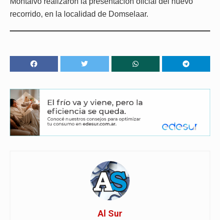
Montalvo realizaron la presentación oficial del nuevo
recorrido, en la localidad de Domselaar.
Al Sur