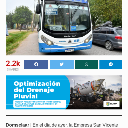
2.2k
SHARES
Domselaar
| En el día de ayer, la Empresa San Vicente