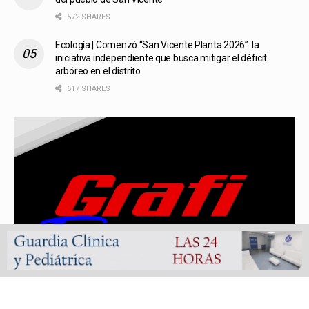
572 SHARES
Ecología | Comenzó “San Vicente Planta 2026”: la
iniciativa independiente que busca mitigar el déficit
arbóreo en el distrito
617 SHARES