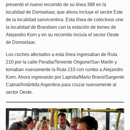
presentó el nuevo recorrido de su línea 388 en la
localidad de Domselaar, que ahora incluye el sector Este
de la localidad sanvicentina. Esta línea de colectivos une
la localidad de Brandsen con la estación de trenes de
Alejandro Korn y en su recorrido incluía el sector Oeste
de Domselaar.
Los coches afectados a esta línea ingresaban de Ruta
210 por la calle Peralta/Teniente Origone/San Martín y
tomaban nuevamente la Ruta 210 con rumbo a Alejandro
Korn. Ahora ingresarán por Laprida/Mario Bravo/Sargento
Cabral/Antártida Argentina para cruzar nuevamente al
sector Oeste.