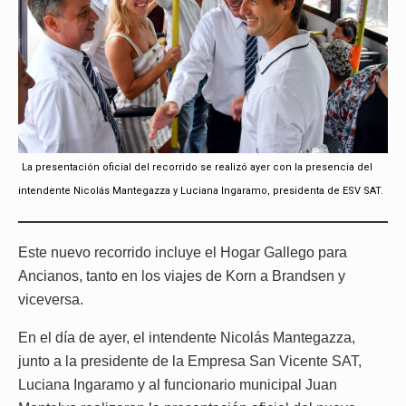
La presentación oficial del recorrido se realizó ayer con la presencia del
intendente Nicolás Mantegazza y Luciana Ingaramo, presidenta de ESV SAT.
Este nuevo recorrido incluye el Hogar Gallego para
Ancianos, tanto en los viajes de Korn a Brandsen y
viceversa.
En el día de ayer, el intendente Nicolás Mantegazza,
junto a la presidente de la Empresa San Vicente SAT,
Luciana Ingaramo y al funcionario municipal Juan