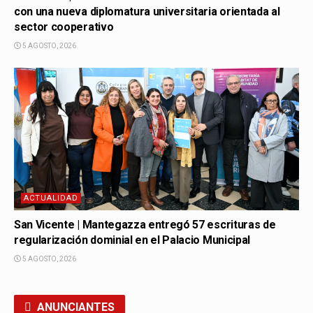
con una nueva diplomatura universitaria orientada al
sector cooperativo
5 AGOSTO, 2026
ACTUALIDAD
San Vicente | Mantegazza entregó 57 escrituras de
regularización dominial en el Palacio Municipal
5 AGOSTO, 2026
ANUNCIANTES