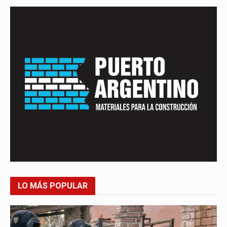
LO MÁS POPULAR