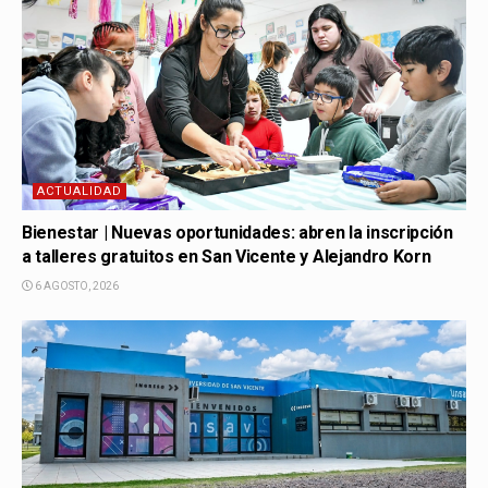
ACTUALIDAD
Bienestar | Nuevas oportunidades: abren la inscripción
a talleres gratuitos en San Vicente y Alejandro Korn
6 AGOSTO, 2026