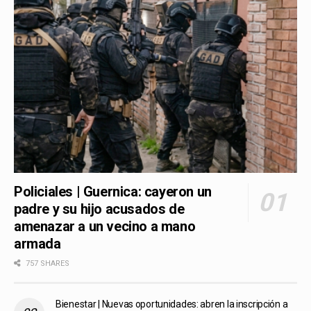
Policiales | Guernica: cayeron un
padre y su hijo acusados de
amenazar a un vecino a mano
armada
757 SHARES
Bienestar | Nuevas oportunidades: abren la inscripción a