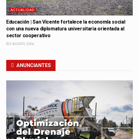
ACTUALIDAD
Educación | San Vicente fortalece la economía social
con una nueva diplomatura universitaria orientada al
sector cooperativo
5 AGOSTO, 2026
ANUNCIANTES