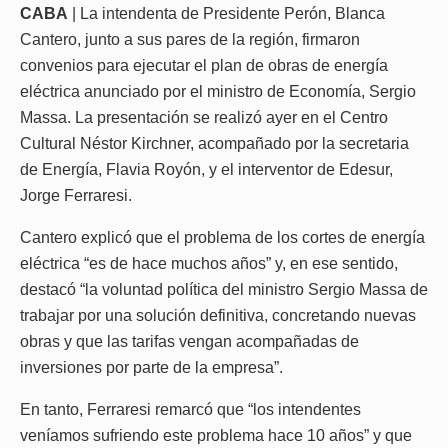
CABA
| La intendenta de Presidente Perón, Blanca
Cantero, junto a sus pares de la región, firmaron
convenios para ejecutar el plan de obras de energía
eléctrica anunciado por el ministro de Economía, Sergio
Massa. La presentación se realizó ayer en el Centro
Cultural Néstor Kirchner, acompañado por la secretaria
de Energía, Flavia Royón, y el interventor de Edesur,
Jorge Ferraresi.
Cantero explicó que el problema de los cortes de energía
eléctrica “es de hace muchos años” y, en ese sentido,
destacó “la voluntad política del ministro Sergio Massa de
trabajar por una solución definitiva, concretando nuevas
obras y que las tarifas vengan acompañadas de
inversiones por parte de la empresa”.
En tanto, Ferraresi remarcó que “los intendentes
veníamos sufriendo este problema hace 10 años” y que