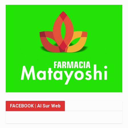
FACEBOOK
| Al Sur Web