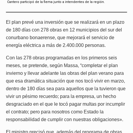
Cantero participó de la fiema junto a intendentes de la región.
El plan prevé una inversión que se realizará en un plazo
de 180 días con 278 obras en 12 municipios del sur del
conurbano bonaerense, que mejorará el servicio de
energía eléctrica a más de 2.400.000 personas.
Con las 278 obras programadas en los primeros seis
meses, se pretende, según Massa, “completar el plan
invierno y llevar adelante las obras del plan verano para
que esa dramática situación que nos tocó vivir en marzo,
dentro de 180 días sea para aquellos que la tuvieron que
vivir un pésimo recuerdo; para la empresa, un hecho
desgraciado en el que le tocó pagar multas por incumplir
el contrato; pero para nosotros como Estado la
responsabilidad de cumplir con nuestras obligaciones».
El ministro precisó que, además del programa de obras