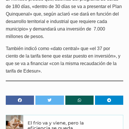
de 180 días, «dentro de 30 días se va a presentar el Plan
Quinquenal» que, según aclaró «se dará en función del
desarrollo territorial e industrial que requiere cada
municipio» y demandará una inversión de 7.000
millones de pesos.
También indicó como «dato central» que «el 37 por
ciento de la tarifa tiene que estar puesto en inversión», y
que se va a financiar «con la misma recaudación de la
tarifa de Edesur».