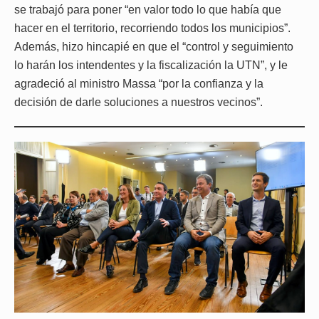
se trabajó para poner “en valor todo lo que había que
hacer en el territorio, recorriendo todos los municipios”.
Además, hizo hincapié en que el “control y seguimiento
lo harán los intendentes y la fiscalización la UTN”, y le
agradeció al ministro Massa “por la confianza y la
decisión de darle soluciones a nuestros vecinos”.