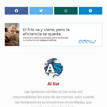
Al Sur
Las opiniones vertidas en las notas son
responsabilidad del autor de las mismas, salvo cuando
las declaraciones se encuentren encomilladas, que