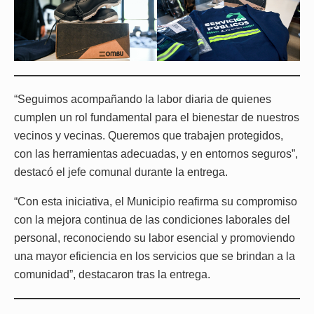
“Seguimos acompañando la labor diaria de quienes
cumplen un rol fundamental para el bienestar de nuestros
vecinos y vecinas. Queremos que trabajen protegidos,
con las herramientas adecuadas, y en entornos seguros”,
destacó el jefe comunal durante la entrega.
“Con esta iniciativa, el Municipio reafirma su compromiso
con la mejora continua de las condiciones laborales del
personal, reconociendo su labor esencial y promoviendo
una mayor eficiencia en los servicios que se brindan a la
comunidad”, destacaron tras la entrega.