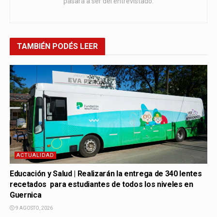
pasará a ser del entrevistado.
TAMBIÉN
PODÉS LEER
ACTUALIDAD
Educación y Salud | Realizarán la entrega de 340 lentes
recetados para estudiantes de todos los niveles en
Guernica
9 AGOSTO, 2026