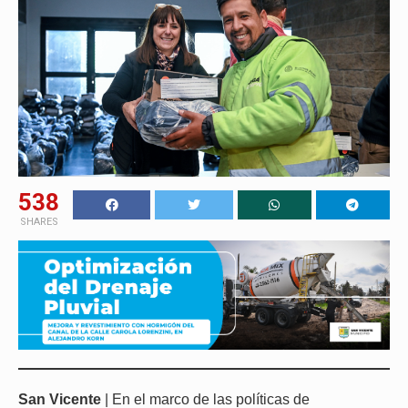
538
SHARES
San Vicente
| En el marco de las políticas de