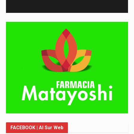
FACEBOOK
| Al Sur Web