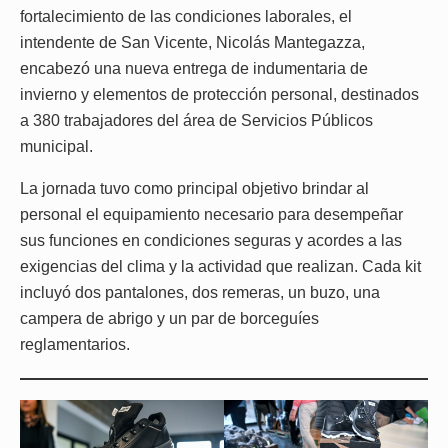
fortalecimiento de las condiciones laborales, el
intendente de San Vicente, Nicolás Mantegazza,
encabezó una nueva entrega de indumentaria de
invierno y elementos de protección personal, destinados
a 380 trabajadores del área de Servicios Públicos
municipal.
La jornada tuvo como principal objetivo brindar al
personal el equipamiento necesario para desempeñar
sus funciones en condiciones seguras y acordes a las
exigencias del clima y la actividad que realizan. Cada kit
incluyó dos pantalones, dos remeras, un buzo, una
campera de abrigo y un par de borceguíes
reglamentarios.