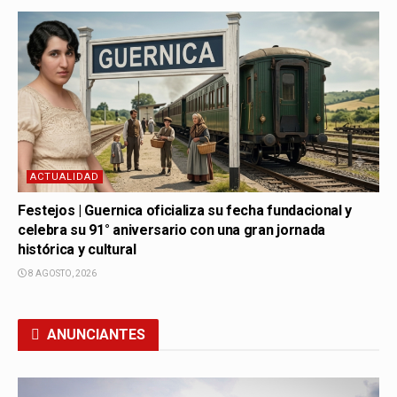
ACTUALIDAD
Festejos | Guernica oficializa su fecha fundacional y
celebra su 91° aniversario con una gran jornada
histórica y cultural
8 AGOSTO, 2026
ANUNCIANTES