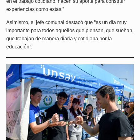
en el trabajo cotidiano, hacen su aporte para construir
experiencias como estas.”
Asimismo, el jefe comunal destacó que “es un día muy
importante para todos aquellos que piensan, que sueñan,
que trabajan de manera diaria y cotidiana por la
educación”.