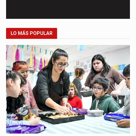
LO MÁS POPULAR