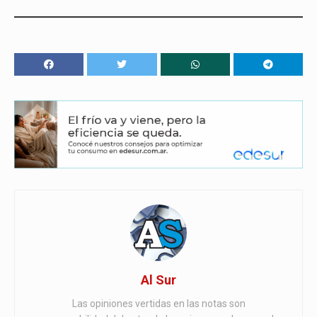
Al Sur
Las opiniones vertidas en las notas son