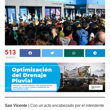
513
SHARES
San Vicente
| Con un acto encabezado por el intendente