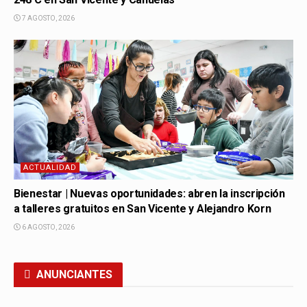
7 AGOSTO, 2026
ACTUALIDAD
Bienestar | Nuevas oportunidades: abren la inscripción
a talleres gratuitos en San Vicente y Alejandro Korn
6 AGOSTO, 2026
ANUNCIANTES