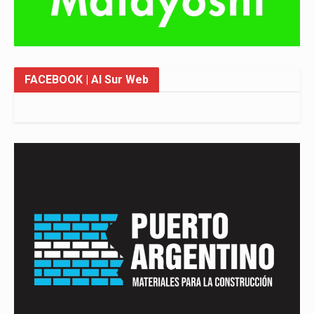
FACEBOOK
| Al Sur Web