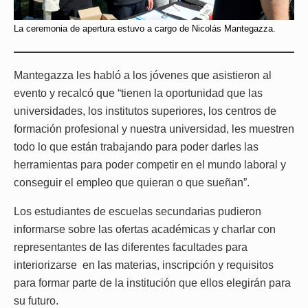
La ceremonia de apertura estuvo a cargo de Nicolás Mantegazza.
Mantegazza les habló a los jóvenes que asistieron al
evento y recalcó que “tienen la oportunidad que las
universidades, los institutos superiores, los centros de
formación profesional y nuestra universidad, les muestren
todo lo que están trabajando para poder darles las
herramientas para poder competir en el mundo laboral y
conseguir el empleo que quieran o que sueñan”.
Los estudiantes de escuelas secundarias pudieron
informarse sobre las ofertas académicas y charlar con
representantes de las diferentes facultades para
interiorizarse en las materias, inscripción y requisitos
para formar parte de la institución que ellos elegirán para
su futuro.