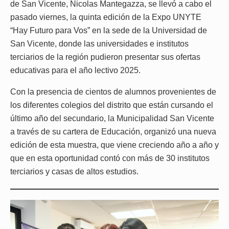
de San Vicente, Nicolas Mantegazza, se llevó a cabo el
pasado viernes, la quinta edición de la Expo UNYTE
“Hay Futuro para Vos” en la sede de la Universidad de
San Vicente, donde las universidades e institutos
terciarios de la región pudieron presentar sus ofertas
educativas para el año lectivo 2025.
Con la presencia de cientos de alumnos provenientes de
los diferentes colegios del distrito que están cursando el
último año del secundario, la Municipalidad San Vicente
a través de su cartera de Educación, organizó una nueva
edición de esta muestra, que viene creciendo año a año y
que en esta oportunidad contó con más de 30 institutos
terciarios y casas de altos estudios.