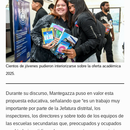
Cientos de jóvenes pudieron interiorizarse sobre la oferta académica
2025.
Durante su discurso, Mantegazza puso en valor esta
propuesta educativa, señalando que “es un trabajo muy
importante por parte de la Jefatura distrital, los
inspectores, los directores y sobre todo de los equipos de
las escuelas secundarias que, preocupados y ocupados