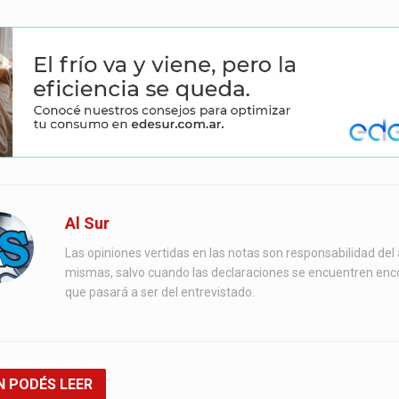
Al Sur
Las opiniones vertidas en las notas son responsabilidad del 
mismas, salvo cuando las declaraciones se encuentren enc
que pasará a ser del entrevistado.
N
PODÉS LEER