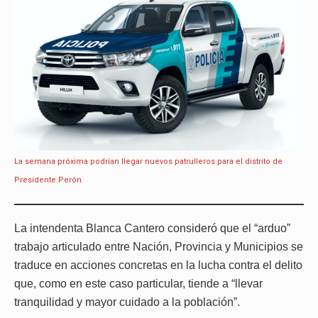
La semana próxima podrían llegar nuevos patrulleros para el distrito de
Presidente Perón
.
La intendenta Blanca Cantero consideró que el “arduo”
trabajo articulado entre Nación, Provincia y Municipios se
traduce en acciones concretas en la lucha contra el delito
que, como en este caso particular, tiende a “llevar
tranquilidad y mayor cuidado a la población”.