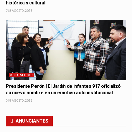
histórica y cultural
8 AGOSTO, 2026
ACTUALIDAD
Presidente Perón | El Jardín de Infantes 917 oficializó
su nuevo nombre en un emotivo acto institucional
8 AGOSTO, 2026
ANUNCIANTES