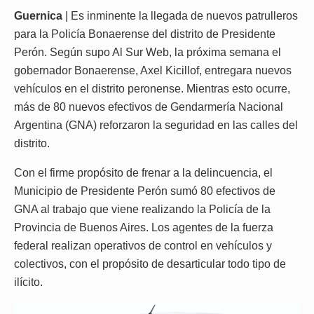
Guernica
| Es inminente la llegada de nuevos patrulleros
para la Policía Bonaerense del distrito de Presidente
Perón. Según supo Al Sur Web, la próxima semana el
gobernador Bonaerense, Axel Kicillof, entregara nuevos
vehículos en el distrito peronense. Mientras esto ocurre,
más de 80 nuevos efectivos de Gendarmería Nacional
Argentina (GNA) reforzaron la seguridad en las calles del
distrito.
Con el firme propósito de frenar a la delincuencia, el
Municipio de Presidente Perón sumó 80 efectivos de
GNA al trabajo que viene realizando la Policía de la
Provincia de Buenos Aires. Los agentes de la fuerza
federal realizan operativos de control en vehículos y
colectivos, con el propósito de desarticular todo tipo de
ilícito.