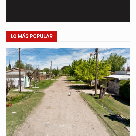
LO MÁS POPULAR