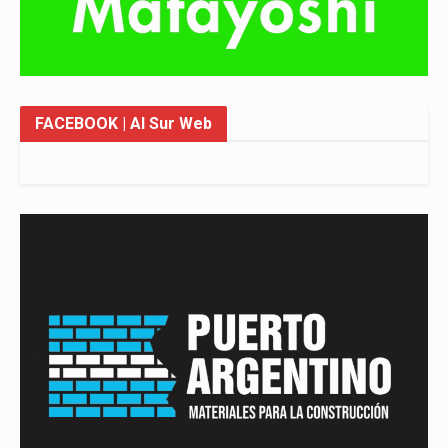
FACEBOOK
| Al Sur Web