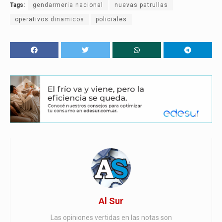
Tags:
gendarmeria nacional
nuevas patrullas
operativos dinamicos
policiales
Al Sur
Las opiniones vertidas en las notas son