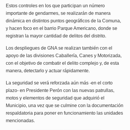
Estos controles en los que participan un número
importante de gendarmes, se realizarán de manera
dinámica en distintos puntos geográficos de la Comuna,
y hacen foco en el barrio Parque Americano, donde se
registran la mayor cantidad de delitos del distrito.
Los despliegues de GNA se realizan también con el
apoyo de las divisiones Caballería, Canes y Motorizada,
con el objetivo de combatir el delito complejo y, de esta
manera, detectarlo y actuar rápidamente.
La seguridad se verá reforzada aún más -en el corto
plazo- en Presidente Perón con las nuevas patrullas,
motos y elementos de seguridad que adquirió el
Municipio, una vez que se culmine con la documentación
respaldatoria para poner en funcionamiento las unidades
mencionadas.