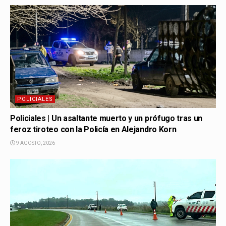
POLICIALES
Policiales | Un asaltante muerto y un prófugo tras un
feroz tiroteo con la Policía en Alejandro Korn
9 AGOSTO, 2026