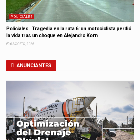
POLICIALES
Policiales | Tragedia en la ruta 6: un motociclista perdió
la vida tras un choque en Alejandro Korn
6 AGOSTO, 2026
ANUNCIANTES