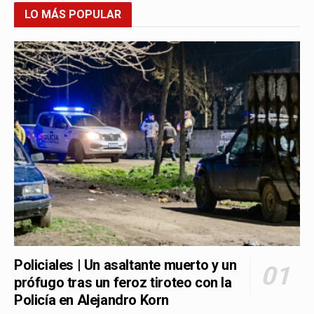
LO MÁS POPULAR
Policiales | Un asaltante muerto y un
prófugo tras un feroz tiroteo con la
Policía en Alejandro Korn