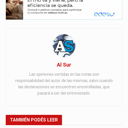
Al Sur
Las opiniones vertidas en las notas son
responsabilidad del autor de las mismas, salvo cuando
las declaraciones se encuentren encomilladas, que
pasará a ser del entrevistado.
TAMBIÉN
PODÉS LEER