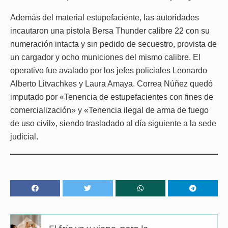
Además del material estupefaciente, las autoridades
incautaron una pistola Bersa Thunder calibre 22 con su
numeración intacta y sin pedido de secuestro, provista de
un cargador y ocho municiones del mismo calibre. El
operativo fue avalado por los jefes policiales Leonardo
Alberto Litvachkes y Laura Amaya. Correa Núñez quedó
imputado por «Tenencia de estupefacientes con fines de
comercialización» y «Tenencia ilegal de arma de fuego
de uso civil», siendo trasladado al día siguiente a la sede
judicial.