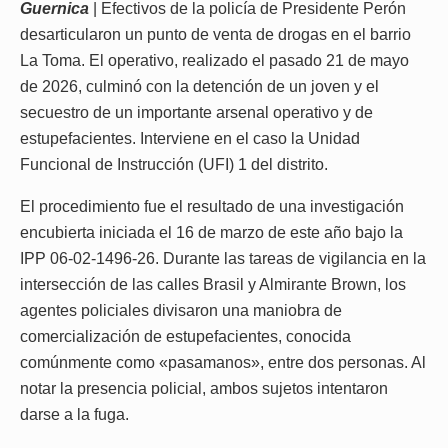
Guernica
| Efectivos de la policía de Presidente Perón
desarticularon un punto de venta de drogas en el barrio
La Toma. El operativo, realizado el pasado 21 de mayo
de 2026, culminó con la detención de un joven y el
secuestro de un importante arsenal operativo y de
estupefacientes. Interviene en el caso la Unidad
Funcional de Instrucción (UFI) 1 del distrito.
El procedimiento fue el resultado de una investigación
encubierta iniciada el 16 de marzo de este año bajo la
IPP 06-02-1496-26. Durante las tareas de vigilancia en la
intersección de las calles Brasil y Almirante Brown, los
agentes policiales divisaron una maniobra de
comercialización de estupefacientes, conocida
comúnmente como «pasamanos», entre dos personas. Al
notar la presencia policial, ambos sujetos intentaron
darse a la fuga.