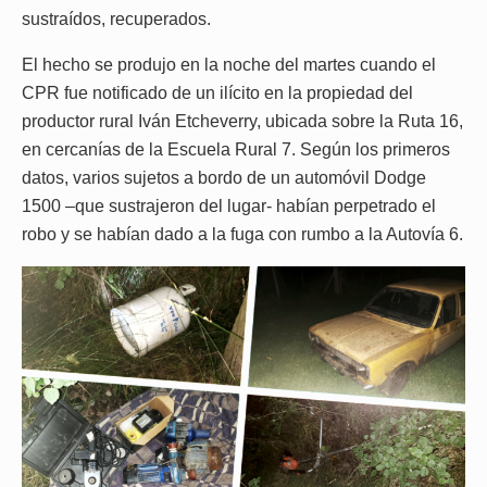
sustraídos, recuperados.
El hecho se produjo en la noche del martes cuando el
CPR fue notificado de un ilícito en la propiedad del
productor rural Iván Etcheverry, ubicada sobre la Ruta 16,
en cercanías de la Escuela Rural 7. Según los primeros
datos, varios sujetos a bordo de un automóvil Dodge
1500 –que sustrajeron del lugar- habían perpetrado el
robo y se habían dado a la fuga con rumbo a la Autovía 6.