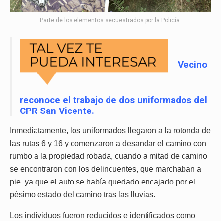
Parte de los elementos secuestrados por la Policía.
Vecino
reconoce el trabajo de dos uniformados del
CPR San Vicente.
Inmediatamente, los uniformados llegaron a la rotonda de
las rutas 6 y 16 y comenzaron a desandar el camino con
rumbo a la propiedad robada, cuando a mitad de camino
se encontraron con los delincuentes, que marchaban a
pie, ya que el auto se había quedado encajado por el
pésimo estado del camino tras las lluvias.
Los individuos fueron reducidos e identificados como