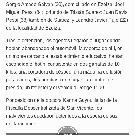
Sergio Amado Galván (30), domiciliado en Ezeiza; Joel
Miguel Pessi (34), oriundo de Tristán Suárez; Juan Davis
Pessi (38) también de Suárez; y Leandro Javier Pujo (22)
de la localidad de Ezeiza.
Tras la detención, los agentes llegaron al lugar donde
habían abandonado el automóvil. Muy cerca de allí, en
un monte cercano al establecimiento educativo, habían
escondido el botín, consistente en dos garrafas de 10
kilos, una cortadora de césped, una máquina de fusión
para caños, dos bombas centrífugas, un control de
presión, un reflector y el vehículo Dodge 1500.
Por desición de la doctora Karina Guyot, titular de la
Fiscalía Descentralizada de San Vicente, los
malvivientes quedaron detenidos a la espera de sus
declaraciones.