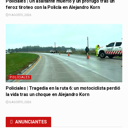
Policiales | Un asaltante muerto y un prófugo tras un
feroz tiroteo con la Policía en Alejandro Korn
9 AGOSTO, 2026
POLICIALES
Policiales | Tragedia en la ruta 6: un motociclista perdió
la vida tras un choque en Alejandro Korn
6 AGOSTO, 2026
ANUNCIANTES