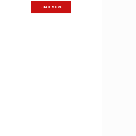
LOAD MORE