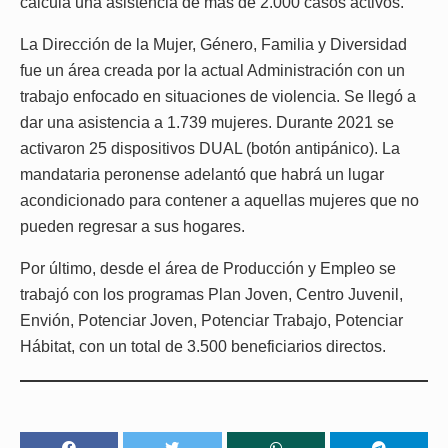
calcula una asistencia de más de 2.000 casos activos.
La Dirección de la Mujer, Género, Familia y Diversidad
fue un área creada por la actual Administración con un
trabajo enfocado en situaciones de violencia. Se llegó a
dar una asistencia a 1.739 mujeres. Durante 2021 se
activaron 25 dispositivos DUAL (botón antipánico). La
mandataria peronense adelantó que habrá un lugar
acondicionado para contener a aquellas mujeres que no
pueden regresar a sus hogares.
Por último, desde el área de Producción y Empleo se
trabajó con los programas Plan Joven, Centro Juvenil,
Envión, Potenciar Joven, Potenciar Trabajo, Potenciar
Hábitat, con un total de 3.500 beneficiarios directos.