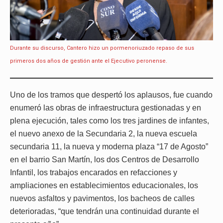
Durante su discurso, Cantero hizo un pormenoriuzado repaso de sus
primeros dos años de gestión ante el Ejecutivo peronense.
Uno de los tramos que despertó los aplausos, fue cuando
enumeró las obras de infraestructura gestionadas y en
plena ejecución, tales como los tres jardines de infantes,
el nuevo anexo de la Secundaria 2, la nueva escuela
secundaria 11, la nueva y moderna plaza “17 de Agosto”
en el barrio San Martín, los dos Centros de Desarrollo
Infantil, los trabajos encarados en refacciones y
ampliaciones en establecimientos educacionales, los
nuevos asfaltos y pavimentos, los bacheos de calles
deterioradas, “que tendrán una continuidad durante el