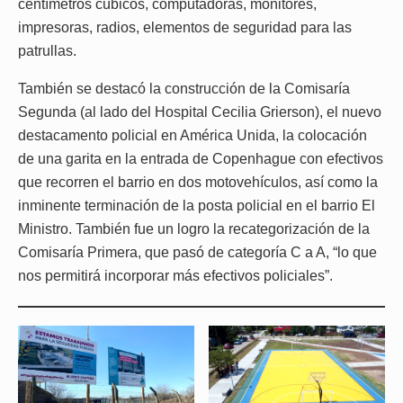
centímetros cúbicos, computadoras, monitores,
impresoras, radios, elementos de seguridad para las
patrullas.
También se destacó la construcción de la Comisaría
Segunda (al lado del Hospital Cecilia Grierson), el nuevo
destacamento policial en América Unida, la colocación
de una garita en la entrada de Copenhague con efectivos
que recorren el barrio en dos motovehículos, así como la
inminente terminación de la posta policial en el barrio El
Ministro. También fue un logro la recategorización de la
Comisaría Primera, que pasó de categoría C a A, “lo que
nos permitirá incorporar más efectivos policiales”.