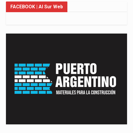
FACEBOOK
| Al Sur Web