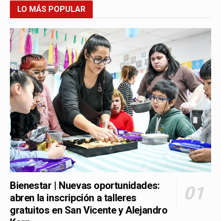
LO MÁS POPULAR
Bienestar | Nuevas oportunidades:
abren la inscripción a talleres
gratuitos en San Vicente y Alejandro