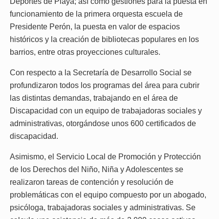
Deportes de Playa; así como gestiones para la puesta en
funcionamiento de la primera orquesta escuela de
Presidente Perón, la puesta en valor de espacios
históricos y la creación de bibliotecas populares en los
barrios, entre otras proyecciones culturales.
Con respecto a la Secretaría de Desarrollo Social se
profundizaron todos los programas del área para cubrir
las distintas demandas, trabajando en el área de
Discapacidad con un equipo de trabajadoras sociales y
administrativas, otorgándose unos 600 certificados de
discapacidad.
Asimismo, el Servicio Local de Promoción y Protección
de los Derechos del Niño, Niña y Adolescentes se
realizaron tareas de contención y resolución de
problemáticas con el equipo compuesto por un abogado,
psicóloga, trabajadoras sociales y administrativas. Se