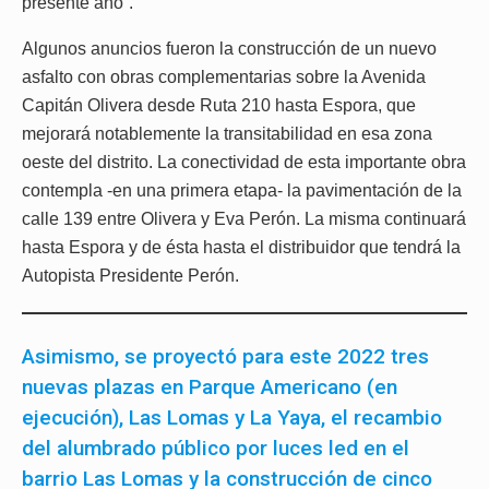
presente año”.
Algunos anuncios fueron la construcción de un nuevo
asfalto con obras complementarias sobre la Avenida
Capitán Olivera desde Ruta 210 hasta Espora, que
mejorará notablemente la transitabilidad en esa zona
oeste del distrito. La conectividad de esta importante obra
contempla -en una primera etapa- la pavimentación de la
calle 139 entre Olivera y Eva Perón. La misma continuará
hasta Espora y de ésta hasta el distribuidor que tendrá la
Autopista Presidente Perón.
Asimismo, se proyectó para este 2022 tres
nuevas plazas en Parque Americano (en
ejecución), Las Lomas y La Yaya, el recambio
del alumbrado público por luces led en el
barrio Las Lomas y la construcción de cinco