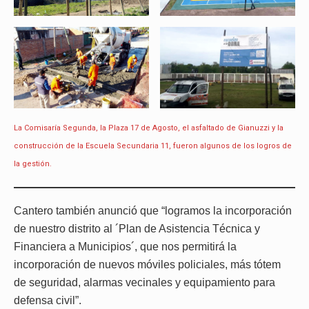
La Comisaría Segunda, la Plaza 17 de Agosto, el asfaltado de Gianuzzi y la
construcción de la Escuela Secundaria 11, fueron algunos de los logros de
la gestión.
Cantero también anunció que “logramos la incorporación
de nuestro distrito al ´Plan de Asistencia Técnica y
Financiera a Municipios´, que nos permitirá la
incorporación de nuevos móviles policiales, más tótem
de seguridad, alarmas vecinales y equipamiento para
defensa civil”.