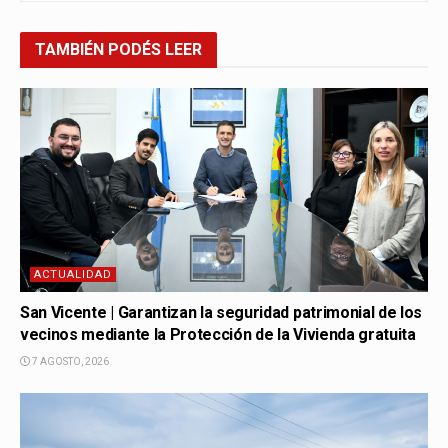
TAMBIÉN
PODÉS LEER
ACTUALIDAD
San Vicente | Garantizan la seguridad patrimonial de los
vecinos mediante la Protección de la Vivienda gratuita
7 AGOSTO, 2026