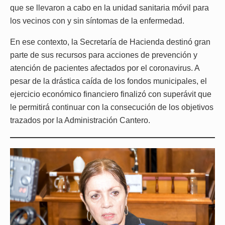
que se llevaron a cabo en la unidad sanitaria móvil para
los vecinos con y sin síntomas de la enfermedad.
En ese contexto, la Secretaría de Hacienda destinó gran
parte de sus recursos para acciones de prevención y
atención de pacientes afectados por el coronavirus. A
pesar de la drástica caída de los fondos municipales, el
ejercicio económico financiero finalizó con superávit que
le permitirá continuar con la consecución de los objetivos
trazados por la Administración Cantero.