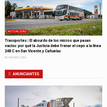
ACTUALIDAD
Transportes | El absurdo de los micros que pasan
vacíos: por qué la Justicia debe frenar el cepo a la línea
248 C en San Vicente y Cañuelas
7 AGOSTO, 2026
ANUNCIANTES