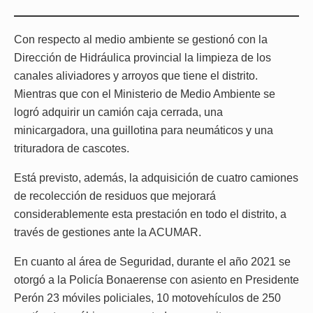
Con respecto al medio ambiente se gestionó con la
Dirección de Hidráulica provincial la limpieza de los
canales aliviadores y arroyos que tiene el distrito.
Mientras que con el Ministerio de Medio Ambiente se
logró adquirir un camión caja cerrada, una
minicargadora, una guillotina para neumáticos y una
trituradora de cascotes.
Está previsto, además, la adquisición de cuatro camiones
de recolección de residuos que mejorará
considerablemente esta prestación en todo el distrito, a
través de gestiones ante la ACUMAR.
En cuanto al área de Seguridad, durante el año 2021 se
otorgó a la Policía Bonaerense con asiento en Presidente
Perón 23 móviles policiales, 10 motovehículos de 250