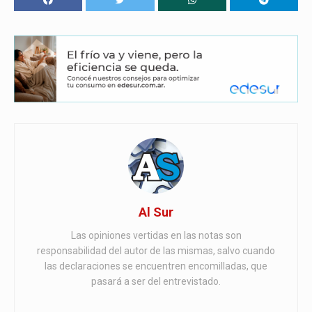
Al Sur
Las opiniones vertidas en las notas son
responsabilidad del autor de las mismas, salvo cuando
las declaraciones se encuentren encomilladas, que
pasará a ser del entrevistado.