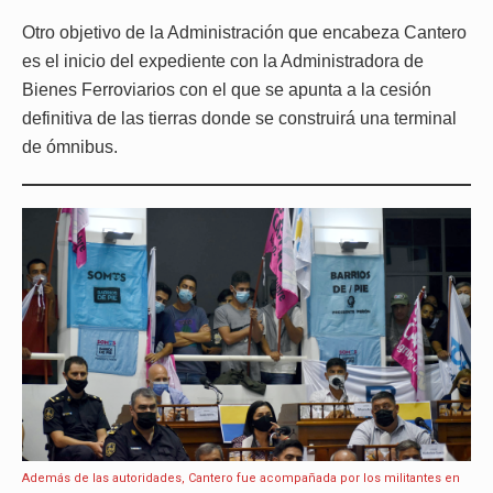
Otro objetivo de la Administración que encabeza Cantero
es el inicio del expediente con la Administradora de
Bienes Ferroviarios con el que se apunta a la cesión
definitiva de las tierras donde se construirá una terminal
de ómnibus.
Además de las autoridades, Cantero fue acompañada por los militantes en