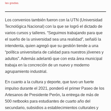
las gradas.
Los convenios también fueron con la UTN (Universidad
Tecnológica Nacional) con la que se logró el dictado de
varios cursos y talleres. “Seguimos trabajando para que
el sueño de la universidad sea una realidad”, señaló la
intendenta, quien agregó que su gestión tiende a una
“política universitaria de calidad para nuestros jóvenes y
adultos”. Además adelantó que con esta área municipal
trabaja en la concreción de un nuevo y moderno
agrupamiento industrial.
En cuanto a la cultura y deporte, que tuvo un fuerte
impulso durante el 2021, ponderó el primer Paseo de los
Artesanos de Presidente Perón, la entrega de más de
500 netbooks para estudiantes de cuarto año del
secundario, subsidios a establecimientos culturales y