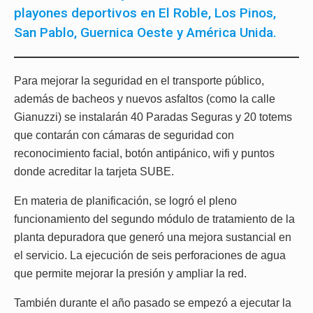
playones deportivos en El Roble, Los Pinos,
San Pablo, Guernica Oeste y América Unida.
Para mejorar la seguridad en el transporte público,
además de bacheos y nuevos asfaltos (como la calle
Gianuzzi) se instalarán 40 Paradas Seguras y 20 totems
que contarán con cámaras de seguridad con
reconocimiento facial, botón antipánico, wifi y puntos
donde acreditar la tarjeta SUBE.
En materia de planificación, se logró el pleno
funcionamiento del segundo módulo de tratamiento de la
planta depuradora que generó una mejora sustancial en
el servicio. La ejecución de seis perforaciones de agua
que permite mejorar la presión y ampliar la red.
También durante el año pasado se empezó a ejecutar la