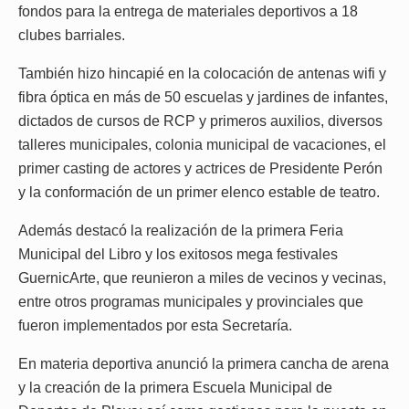
fondos para la entrega de materiales deportivos a 18
clubes barriales.
También hizo hincapié en la colocación de antenas wifi y
fibra óptica en más de 50 escuelas y jardines de infantes,
dictados de cursos de RCP y primeros auxilios, diversos
talleres municipales, colonia municipal de vacaciones, el
primer casting de actores y actrices de Presidente Perón
y la conformación de un primer elenco estable de teatro.
Además destacó la realización de la primera Feria
Municipal del Libro y los exitosos mega festivales
GuernicArte, que reunieron a miles de vecinos y vecinas,
entre otros programas municipales y provinciales que
fueron implementados por esta Secretaría.
En materia deportiva anunció la primera cancha de arena
y la creación de la primera Escuela Municipal de