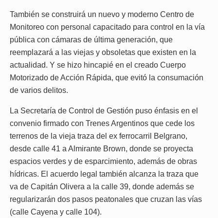
También se construirá un nuevo y moderno Centro de
Monitoreo con personal capacitado para control en la vía
pública con cámaras de última generación, que
reemplazará a las viejas y obsoletas que existen en la
actualidad. Y se hizo hincapié en el creado Cuerpo
Motorizado de Acción Rápida, que evitó la consumación
de varios delitos.
La Secretaría de Control de Gestión puso énfasis en el
convenio firmado con Trenes Argentinos que cede los
terrenos de la vieja traza del ex ferrocarril Belgrano,
desde calle 41 a Almirante Brown, donde se proyecta
espacios verdes y de esparcimiento, además de obras
hídricas. El acuerdo legal también alcanza la traza que
va de Capitán Olivera a la calle 39, donde además se
regularizarán dos pasos peatonales que cruzan las vías
(calle Cayena y calle 104).