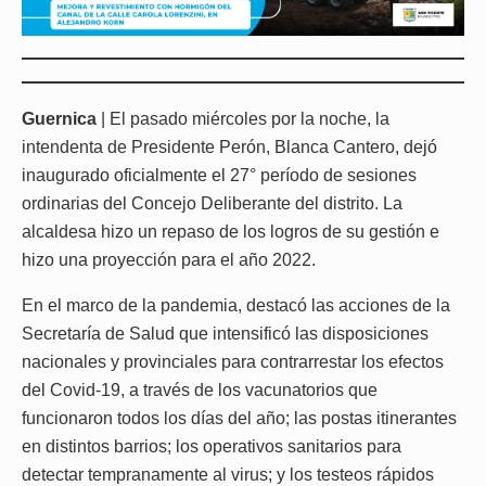
Guernica
| El pasado miércoles por la noche, la
intendenta de Presidente Perón, Blanca Cantero, dejó
inaugurado oficialmente el 27° período de sesiones
ordinarias del Concejo Deliberante del distrito. La
alcaldesa hizo un repaso de los logros de su gestión e
hizo una proyección para el año 2022.
En el marco de la pandemia, destacó las acciones de la
Secretaría de Salud que intensificó las disposiciones
nacionales y provinciales para contrarrestar los efectos
del Covid-19, a través de los vacunatorios que
funcionaron todos los días del año; las postas itinerantes
en distintos barrios; los operativos sanitarios para
detectar tempranamente al virus; y los testeos rápidos