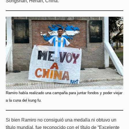
Songshan, Henan, China.
Ramiro había realizado una campaña para juntar fondos y poder viejar
a la cuna del kung fu.
Si bien Ramiro no consiguió una medalla ni obtuvo un
título mundial, fue reconocido con el título de “Excelente