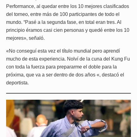
Performance, al quedar entre los 10 mejores clasificados
del torneo, entre más de 100 participantes de todo el
mundo. “Pasé a la segunda fase, en total eran tres. Al
principio éramos casi cien personas y quedé entre los 10
mejores», señaló.
«No conseguí esta vez el título mundial pero aprendí
mucho de esta experiencia. Nolví de la cuna del Kung Fu
con toda la fuerza para prepararme el doble para la
próxima, que va a ser dentro de dos años «, destacó el
deportista.