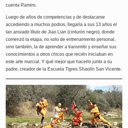
cuenta Ramiro.
Luego de años de competencias y de destacarse
accediendo a muchos podios, llegaría a sus 13 años el
tan ansiado título de Jiao Lian (cinturón negro), donde
comenzó la etapa, no solo de entrenamiento personal,
sino también, la de aprender a transmitir y enseñar sus
conocimientos a otros chicos que recién iniciaban en
este arte marcial. Y qué mejor que hacerlo junto a su
padre, creador de la Escuela Tigres Shaolín San Vicente.