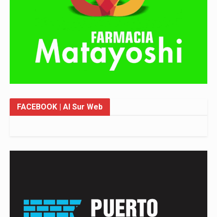
FACEBOOK
| Al Sur Web