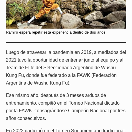
Ramiro espera repetir esta experiencia dentro de dos años.
Luego de atravesar la pandemia en 2019, a mediados del
2021 tuvo la oportunidad de entrenar junto al equipo y al
Team de Elite del Seleccionado Argentino de Wushu
Kung Fu, donde fue federado a la FAWK (Federación
Argentina de Wushu Kung Fu).
Ese mismo año, después de 3 meses arduos de
entrenamiento, compitió en el Torneo Nacional dictado
por la FAWK, consagrándose Campeón Nacional por tres
años consecutivos.
En 2022 participó en el Torneo Sudamericano tradicional