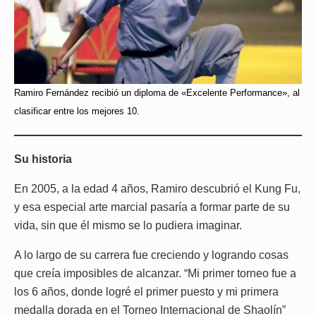
Ramiro Fernández recibió un diploma de «Excelente Performance», al
clasificar entre los mejores 10.
Su historia
En 2005, a la edad 4 años, Ramiro descubrió el Kung Fu,
y esa especial arte marcial pasaría a formar parte de su
vida, sin que él mismo se lo pudiera imaginar.
A lo largo de su carrera fue creciendo y logrando cosas
que creía imposibles de alcanzar. “Mi primer torneo fue a
los 6 años, donde logré el primer puesto y mi primera
medalla dorada en el Torneo Internacional de Shaolín”