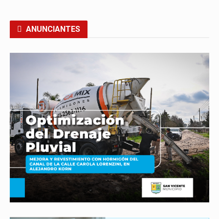
ANUNCIANTES