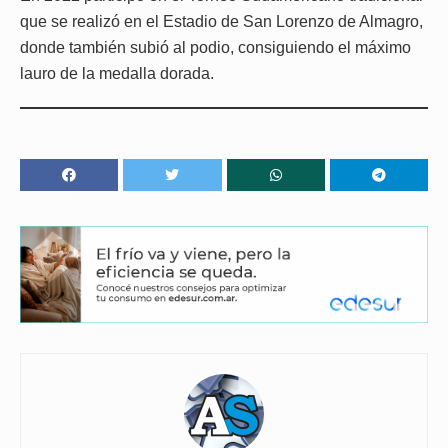
que se realizó en el Estadio de San Lorenzo de Almagro,
donde también subió al podio, consiguiendo el máximo
lauro de la medalla dorada.