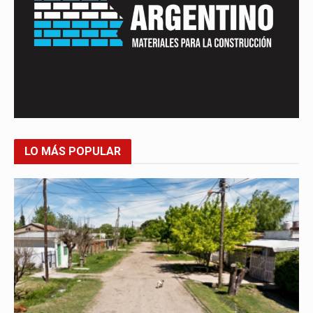
LO MÁS POPULAR