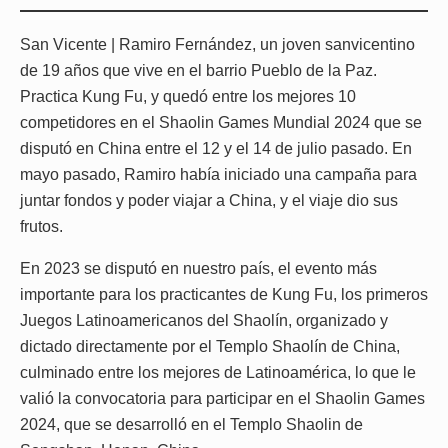
San Vicente | Ramiro Fernández, un joven sanvicentino
de 19 años que vive en el barrio Pueblo de la Paz.
Practica Kung Fu, y quedó entre los mejores 10
competidores en el Shaolin Games Mundial 2024 que se
disputó en China entre el 12 y el 14 de julio pasado. En
mayo pasado, Ramiro había iniciado una campaña para
juntar fondos y poder viajar a China, y el viaje dio sus
frutos.
En 2023 se disputó en nuestro país, el evento más
importante para los practicantes de Kung Fu, los primeros
Juegos Latinoamericanos del Shaolín, organizado y
dictado directamente por el Templo Shaolín de China,
culminado entre los mejores de Latinoamérica, lo que le
valió la convocatoria para participar en el Shaolin Games
2024, que se desarrolló en el Templo Shaolin de