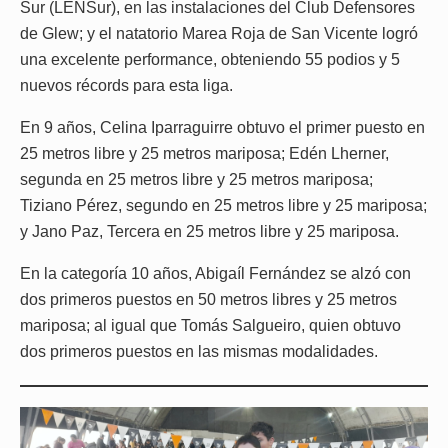
Sur (LENSur), en las instalaciones del Club Defensores
de Glew; y el natatorio Marea Roja de San Vicente logró
una excelente performance, obteniendo 55 podios y 5
nuevos récords para esta liga.
En 9 años, Celina Iparraguirre obtuvo el primer puesto en
25 metros libre y 25 metros mariposa; Edén Lherner,
segunda en 25 metros libre y 25 metros mariposa;
Tiziano Pérez, segundo en 25 metros libre y 25 mariposa;
y Jano Paz, Tercera en 25 metros libre y 25 mariposa.
En la categoría 10 años, Abigaíl Fernández se alzó con
dos primeros puestos en 50 metros libres y 25 metros
mariposa; al igual que Tomás Salgueiro, quien obtuvo
dos primeros puestos en las mismas modalidades.