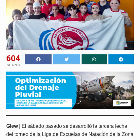
604
SHARES
Glew
| El sábado pasado se desarrolló la tercera fecha
del torneo de la Liga de Escuelas de Natación de la Zona