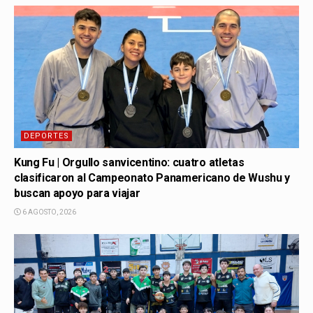
DEPORTES
Kung Fu | Orgullo sanvicentino: cuatro atletas
clasificaron al Campeonato Panamericano de Wushu y
buscan apoyo para viajar
6 AGOSTO, 2026