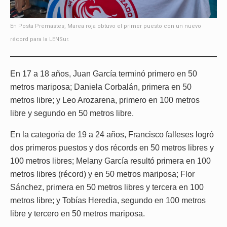
En Posta Premastes, Marea roja obtuvo el primer puesto con un nuevo
récord para la LENSur.
En 17 a 18 años, Juan García terminó primero en 50
metros mariposa; Daniela Corbalán, primera en 50
metros libre; y Leo Arozarena, primero en 100 metros
libre y segundo en 50 metros libre.
En la categoría de 19 a 24 años, Francisco falleses logró
dos primeros puestos y dos récords en 50 metros libres y
100 metros libres; Melany García resultó primera en 100
metros libres (récord) y en 50 metros mariposa; Flor
Sánchez, primera en 50 metros libres y tercera en 100
metros libre; y Tobías Heredia, segundo en 100 metros
libre y tercero en 50 metros mariposa.