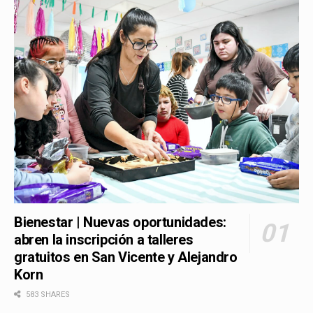
Bienestar | Nuevas oportunidades:
abren la inscripción a talleres
gratuitos en San Vicente y Alejandro
Korn
583 SHARES