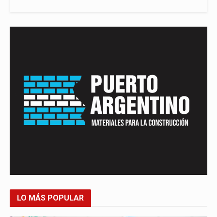
LO MÁS POPULAR