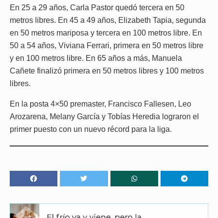
En 25 a 29 años, Carla Pastor quedó tercera en 50
metros libres. En 45 a 49 años, Elizabeth Tapia, segunda
en 50 metros mariposa y tercera en 100 metros libre. En
50 a 54 años, Viviana Ferrari, primera en 50 metros libre
y en 100 metros libre. En 65 años a más, Manuela
Cañete finalizó primera en 50 metros libres y 100 metros
libres.
En la posta 4×50 premaster, Francisco Fallesen, Leo
Arozarena, Melany García y Tobías Heredia lograron el
primer puesto con un nuevo récord para la liga.