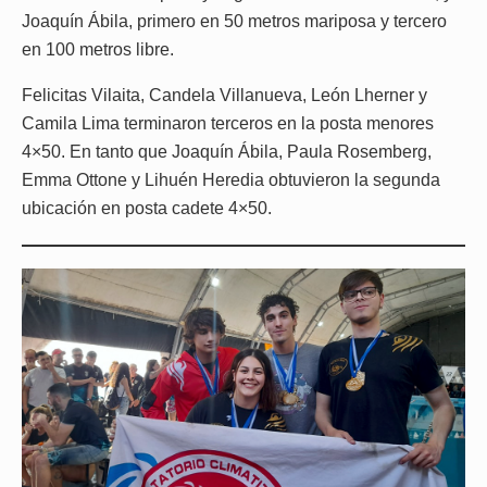
Joaquín Ábila, primero en 50 metros mariposa y tercero
en 100 metros libre.
Felicitas Vilaita, Candela Villanueva, León Lherner y
Camila Lima terminaron terceros en la posta menores
4×50. En tanto que Joaquín Ábila, Paula Rosemberg,
Emma Ottone y Lihuén Heredia obtuvieron la segunda
ubicación en posta cadete 4×50.