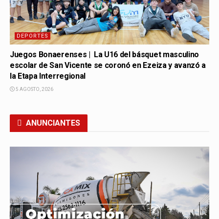
DEPORTES
Juegos Bonaerenses | La U16 del básquet masculino
escolar de San Vicente se coronó en Ezeiza y avanzó a
la Etapa Interregional
5 AGOSTO, 2026
ANUNCIANTES