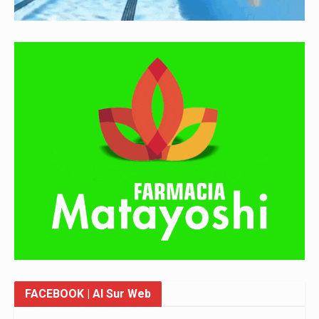
FACEBOOK
| Al Sur Web