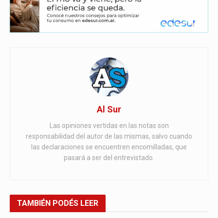
Al Sur
Las opiniones vertidas en las notas son
responsabilidad del autor de las mismas, salvo cuando
las declaraciones se encuentren encomilladas, que
pasará a ser del entrevistado.
TAMBIÉN
PODÉS LEER