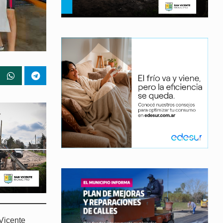
Vicente