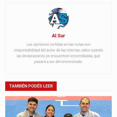
Al Sur
Las opiniones vertidas en las notas son
responsabilidad del autor de las mismas, salvo cuando
las declaraciones se encuentren encomilladas, que
pasará a ser del entrevistado.
TAMBIÉN
PODÉS LEER