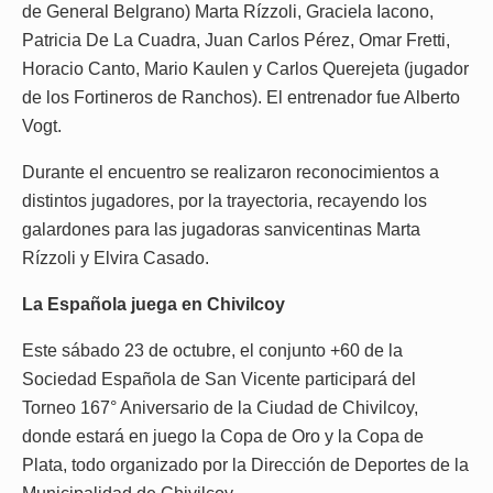
de General Belgrano) Marta Rízzoli, Graciela Iacono,
Patricia De La Cuadra, Juan Carlos Pérez, Omar Fretti,
Horacio Canto, Mario Kaulen y Carlos Querejeta (jugador
de los Fortineros de Ranchos). El entrenador fue Alberto
Vogt.
Durante el encuentro se realizaron reconocimientos a
distintos jugadores, por la trayectoria, recayendo los
galardones para las jugadoras sanvicentinas Marta
Rízzoli y Elvira Casado.
La Española juega en Chivilcoy
Este sábado 23 de octubre, el conjunto +60 de la
Sociedad Española de San Vicente participará del
Torneo 167° Aniversario de la Ciudad de Chivilcoy,
donde estará en juego la Copa de Oro y la Copa de
Plata, todo organizado por la Dirección de Deportes de la