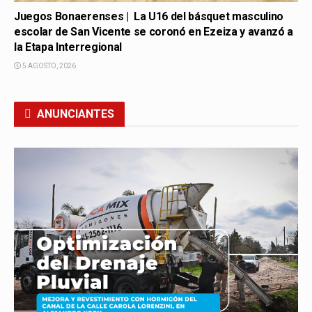
Juegos Bonaerenses | La U16 del básquet masculino
escolar de San Vicente se coronó en Ezeiza y avanzó a
la Etapa Interregional
5 AGOSTO, 2026
ANUNCIANTES