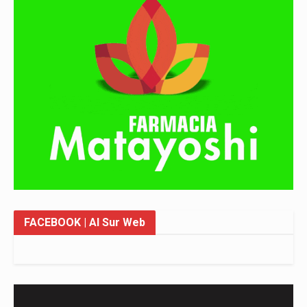
FACEBOOK
| Al Sur Web