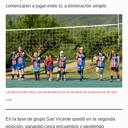
comenzaron a jugar entre sí, a eliminación simple.
Los Nonos del Depo se presentaron en la serranía de la provincia de San
Luis.
En la fase de grupo San Vicente quedó en la segunda
posición, ganando cinco encuentros y perdiendo