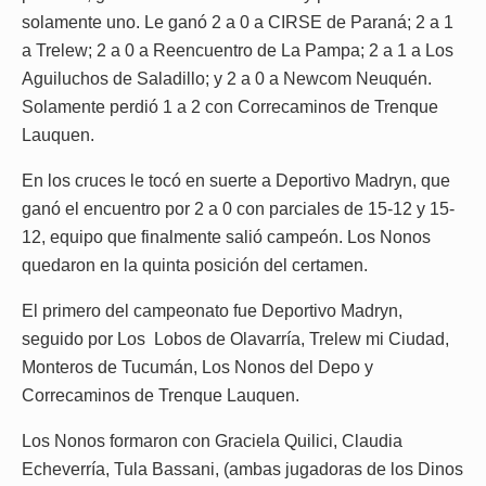
solamente uno. Le ganó 2 a 0 a CIRSE de Paraná; 2 a 1
a Trelew; 2 a 0 a Reencuentro de La Pampa; 2 a 1 a Los
Aguiluchos de Saladillo; y 2 a 0 a Newcom Neuquén.
Solamente perdió 1 a 2 con Correcaminos de Trenque
Lauquen.
En los cruces le tocó en suerte a Deportivo Madryn, que
ganó el encuentro por 2 a 0 con parciales de 15-12 y 15-
12, equipo que finalmente salió campeón. Los Nonos
quedaron en la quinta posición del certamen.
El primero del campeonato fue Deportivo Madryn,
seguido por Los Lobos de Olavarría, Trelew mi Ciudad,
Monteros de Tucumán, Los Nonos del Depo y
Correcaminos de Trenque Lauquen.
Los Nonos formaron con Graciela Quilici, Claudia
Echeverría, Tula Bassani, (ambas jugadoras de los Dinos