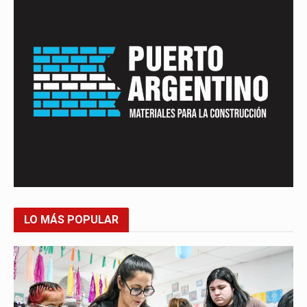
LO MÁS POPULAR