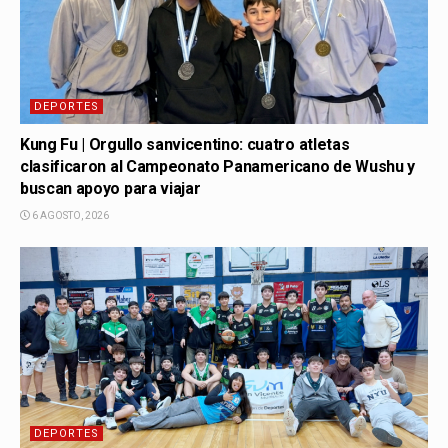
DEPORTES
Kung Fu | Orgullo sanvicentino: cuatro atletas
clasificaron al Campeonato Panamericano de Wushu y
buscan apoyo para viajar
6 AGOSTO, 2026
DEPORTES