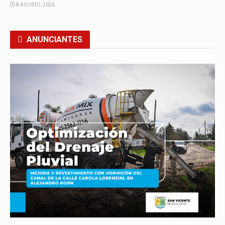
8 AGOSTO, 2026
ANUNCIANTES