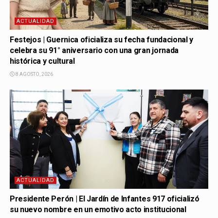
ACTUALIDAD
Festejos | Guernica oficializa su fecha fundacional y
celebra su 91° aniversario con una gran jornada
histórica y cultural
8 AGOSTO, 2026
ACTUALIDAD
Presidente Perón | El Jardín de Infantes 917 oficializó
su nuevo nombre en un emotivo acto institucional