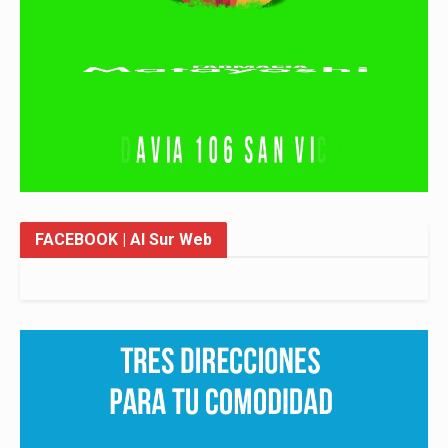
FACEBOOK
| Al Sur Web