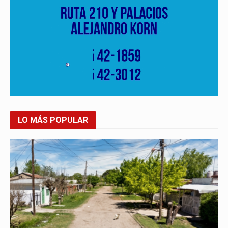
LO MÁS POPULAR