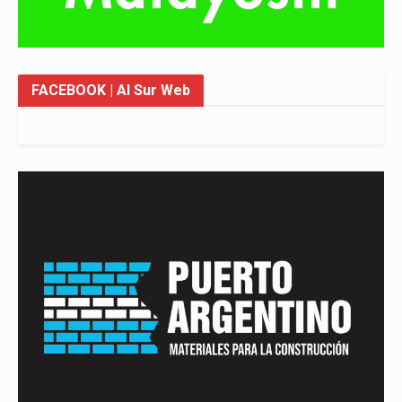
FACEBOOK
| Al Sur Web