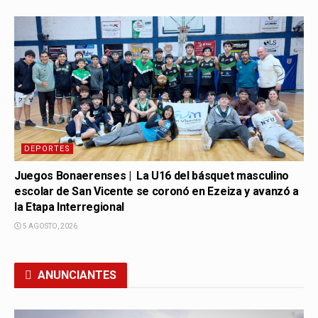
DEPORTES
Juegos Bonaerenses | La U16 del básquet masculino
escolar de San Vicente se coronó en Ezeiza y avanzó a
la Etapa Interregional
5 AGOSTO, 2026
ANUNCIANTES