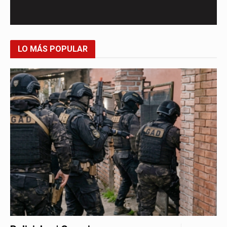
LO MÁS POPULAR