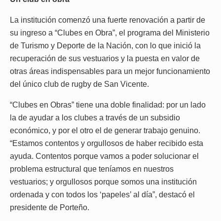
La institución comenzó una fuerte renovación a partir de
su ingreso a “Clubes en Obra”, el programa del Ministerio
de Turismo y Deporte de la Nación, con lo que inició la
recuperación de sus vestuarios y la puesta en valor de
otras áreas indispensables para un mejor funcionamiento
del único club de rugby de San Vicente.
“Clubes en Obras” tiene una doble finalidad: por un lado
la de ayudar a los clubes a través de un subsidio
económico, y por el otro el de generar trabajo genuino.
“Estamos contentos y orgullosos de haber recibido esta
ayuda. Contentos porque vamos a poder solucionar el
problema estructural que teníamos en nuestros
vestuarios; y orgullosos porque somos una institución
ordenada y con todos los ‘papeles’ al día”, destacó el
presidente de Porteño.