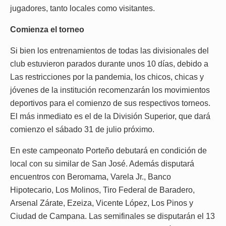
jugadores, tanto locales como visitantes.
Comienza el torneo
Si bien los entrenamientos de todas las divisionales del
club estuvieron parados durante unos 10 días, debido a
Las restricciones por la pandemia, los chicos, chicas y
jóvenes de la institución recomenzarán los movimientos
deportivos para el comienzo de sus respectivos torneos.
El más inmediato es el de la División Superior, que dará
comienzo el sábado 31 de julio próximo.
En este campeonato Porteño debutará en condición de
local con su similar de San José. Además disputará
encuentros con Beromama, Varela Jr., Banco
Hipotecario, Los Molinos, Tiro Federal de Baradero,
Arsenal Zárate, Ezeiza, Vicente López, Los Pinos y
Ciudad de Campana. Las semifinales se disputarán el 13