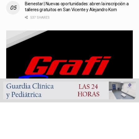
Bienestar | Nuevas oportunidades: abren la inscripción a
talleres gratuitos en San Vicente y Alejandro Korn
537 SHARES