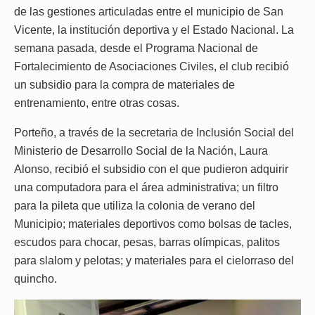
de las gestiones articuladas entre el municipio de San
Vicente, la institución deportiva y el Estado Nacional. La
semana pasada, desde el Programa Nacional de
Fortalecimiento de Asociaciones Civiles, el club recibió
un subsidio para la compra de materiales de
entrenamiento, entre otras cosas.
Porteño, a través de la secretaria de Inclusión Social del
Ministerio de Desarrollo Social de la Nación, Laura
Alonso, recibió el subsidio con el que pudieron adquirir
una computadora para el área administrativa; un filtro
para la pileta que utiliza la colonia de verano del
Municipio; materiales deportivos como bolsas de tacles,
escudos para chocar, pesas, barras olímpicas, palitos
para slalom y pelotas; y materiales para el cielorraso del
quincho.