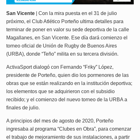
San Vicente
| Con la mira puesta en el 31 de julio
próximo, el Club Atlético Porteño ultima detalles para
terminar de poner en valor su sede deportiva de la calle
Magallanes, en San Vicente. Ese día dará comienzo el
torneo oficial de Unión de Rugby de Buenos Aires
(URBA), donde “Teño” milita en su tercera división.
ActivaSport dialogó con Fernando “Friky” López,
presidente de Porteño, quien dio los pormenores de las
obras que se están realizando en la institución deportiva;
los elementos que se adquirieron con el subsidio
recibido; y el comienzo del nuevo torneo de la URBA a
finales de julio.
A principios del mes de agosto de 2020, Porteño
ingresaba al programa “Clubes en Obra”, para comenzar
el trabajo de mejoramiento de sus instalaciones, a partir