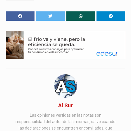
Al Sur
Las opiniones vertidas en las notas son
responsabilidad del autor de las mismas, salvo cuando
las declaraciones se encuentren encomilladas, que