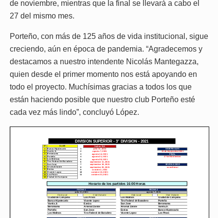
de noviembre, mientras que la final se llevará a cabo el
27 del mismo mes.
Porteño, con más de 125 años de vida institucional, sigue
creciendo, aún en época de pandemia. “Agradecemos y
destacamos a nuestro intendente Nicolás Mantegazza,
quien desde el primer momento nos está apoyando en
todo el proyecto. Muchísimas gracias a todos los que
están haciendo posible que nuestro club Porteño esté
cada vez más lindo”, concluyó López.