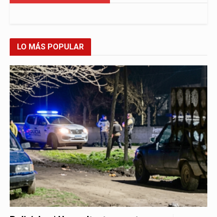
LO MÁS POPULAR