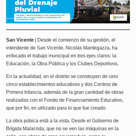
San Vicente
| Desde el comienzo de su gestión, el
intendente de San Vicente, Nicolás Mantegazza, ha
enfocado el trabajo municipal en tres ejes claros: la
Educación, la Obra Pública y los Clubes Deportivos.
En la actualidad, en el distrito se construyen de cero
cinco establecimientos educativos y dos Centros de
Primera Infancia, además de la gran cantidad de obras
realizadas con el Fondo de Financiamiento Educativo,
que por fin, es utilizado para lo que fue creado.
La obra púbica está a la vista. Desde el Gobierno de
Brígida Malacrida, que no se ven las máquinas en la