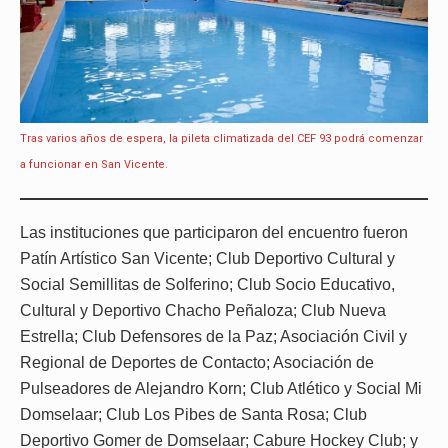
Tras varios años de espera, la pileta climatizada del CEF 93 podrá comenzar
a funcionar en San Vicente.
Las instituciones que participaron del encuentro fueron
Patín Artístico San Vicente; Club Deportivo Cultural y
Social Semillitas de Solferino; Club Socio Educativo,
Cultural y Deportivo Chacho Peñaloza; Club Nueva
Estrella; Club Defensores de la Paz; Asociación Civil y
Regional de Deportes de Contacto; Asociación de
Pulseadores de Alejandro Korn; Club Atlético y Social Mi
Domselaar; Club Los Pibes de Santa Rosa; Club
Deportivo Gomer de Domselaar; Cabure Hockey Club; y