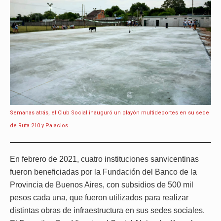
Semanas atrás, el Club Social inauguró un playón multideportes en su sede
de Ruta 210 y Palacios.
En febrero de 2021, cuatro instituciones sanvicentinas
fueron beneficiadas por la Fundación del Banco de la
Provincia de Buenos Aires, con subsidios de 500 mil
pesos cada una, que fueron utilizados para realizar
distintas obras de infraestructura en sus sedes sociales.