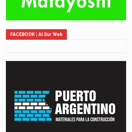
FACEBOOK
| Al Sur Web