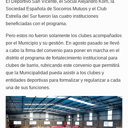
El Deportivo San Vicente, el Social Alejandro Korn, la
Sociedad Española de Socorros Mutuos y el Club
Estrella del Sur fueron las cuatro instituciones
beneficiadas con el programa.
Pero estos no fueron solamente los clubes acompañados
por el Municipio y su gestión. En agosto pasado se llevó
a cabo la firma del convenio para poner en marcha en el
distrito el programa de fortalecimiento institucional para
clubes de barrio, rubricando este convenio que permitirá
que la Municipalidad pueda asistir a los clubes y
entidades deportivas para formalizar y regularizar a cada
una de sus funciones.