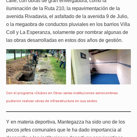
calle, con obras de gran envergadura, como la
iluminación de la Ruta 210, la repavimentación de la
avenida Rivadavia, el asfaltado de la avenida 9 de Julio,
o la megaobra de conductos pluviales en los barrios Villa
Coll y La Esperanza, solamente por nombrar algunas de
las obras desarrolladas en estos dos años de gestión.
Con el programa «Clubes en Obra» varias instituciones sanvicentinas
pudieron realizar obras de infraestructura en sus sedes.
Y en materia deportiva, Mantegazza ha sido uno de los
pocos jefes comunales que le ha dado importancia al