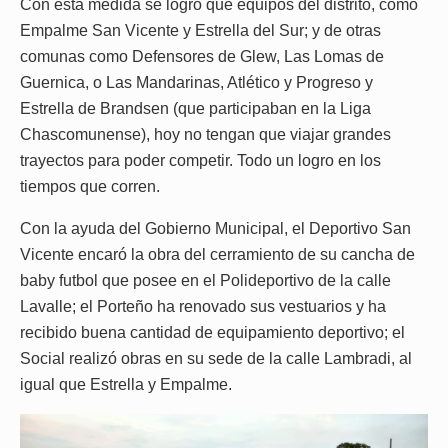
Con esta medida se logró que equipos del distrito, como
Empalme San Vicente y Estrella del Sur; y de otras
comunas como Defensores de Glew, Las Lomas de
Guernica, o Las Mandarinas, Atlético y Progreso y
Estrella de Brandsen (que participaban en la Liga
Chascomunense), hoy no tengan que viajar grandes
trayectos para poder competir. Todo un logro en los
tiempos que corren.
Con la ayuda del Gobierno Municipal, el Deportivo San
Vicente encaró la obra del cerramiento de su cancha de
baby futbol que posee en el Polideportivo de la calle
Lavalle; el Porteño ha renovado sus vestuarios y ha
recibido buena cantidad de equipamiento deportivo; el
Social realizó obras en su sede de la calle Lambradi, al
igual que Estrella y Empalme.