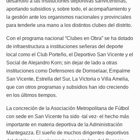
desarrollo a las instituciones deportivas sanvicentinas,
aportando subsidios y, sobre todo, el acompañamiento y
la gestión ante los organismos nacionales y provinciales
para tenderle una mano a los distintos clubes del distrito.
Con el programa nacional “Clubes en Obra” se ha dotado
de infraestructura a instituciones señeras del deporte
local como el Club Porteño, el Deportivo San Vicente y el
Social de Alejandro Korn; sin dejar de lado a otras
instituciones como Defensores de Domselaar, Empalme
San Vicente, Estrella del Sur, La Victoria o Villa Amelia,
que con otros programas y subsidios han ido creciendo
en los últimos tiempos.
La concreción de la Asociación Metropolitana de Fútbol
con sede en San Vicente ha sido -tal vez- el hecho más
importante en materia deportiva de la Administración
Mantegazza. El sueño de muchos dirigentes deportivos