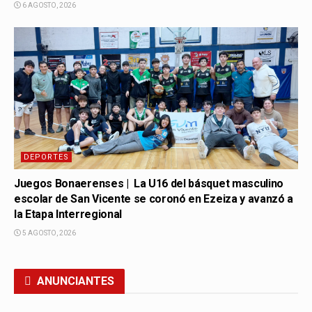
6 AGOSTO, 2026
DEPORTES
Juegos Bonaerenses | La U16 del básquet masculino
escolar de San Vicente se coronó en Ezeiza y avanzó a
la Etapa Interregional
5 AGOSTO, 2026
ANUNCIANTES