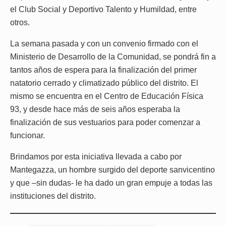
el Club Social y Deportivo Talento y Humildad, entre
otros.
La semana pasada y con un convenio firmado con el
Ministerio de Desarrollo de la Comunidad, se pondrá fin a
tantos años de espera para la finalización del primer
natatorio cerrado y climatizado público del distrito. El
mismo se encuentra en el Centro de Educación Física
93, y desde hace más de seis años esperaba la
finalización de sus vestuarios para poder comenzar a
funcionar.
Brindamos por esta iniciativa llevada a cabo por
Mantegazza, un hombre surgido del deporte sanvicentino
y que –sin dudas- le ha dado un gran empuje a todas las
instituciones del distrito.