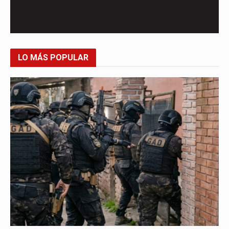
LO MÁS POPULAR