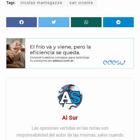
Tags:
nicolas mantegazza
san vicente
Al Sur
Las opiniones vertidas en las notas son
responsabilidad del autor de las mismas, salvo cuando