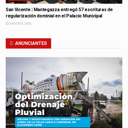
San Vicente | Mantegazza entregó 57 escrituras de
regularización dominial en el Palacio Municipal
5 AGOSTO, 2026
ANUNCIANTES