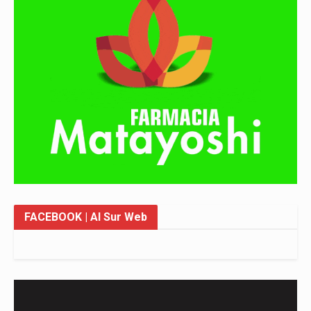
FACEBOOK
| Al Sur Web