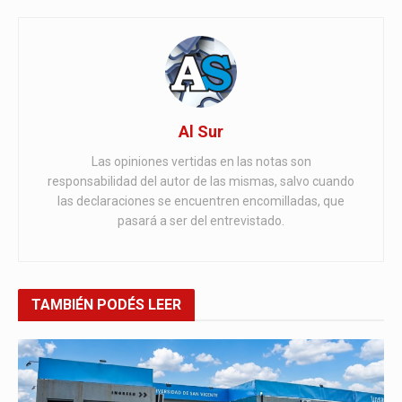
Al Sur
Las opiniones vertidas en las notas son
responsabilidad del autor de las mismas, salvo cuando
las declaraciones se encuentren encomilladas, que
pasará a ser del entrevistado.
TAMBIÉN
PODÉS LEER