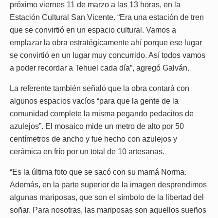
próximo viernes 11 de marzo a las 13 horas, en la
Estación Cultural San Vicente. “Era una estación de tren
que se convirtió en un espacio cultural. Vamos a
emplazar la obra estratégicamente ahí porque ese lugar
se convirtió en un lugar muy concurrido. Así todos vamos
a poder recordar a Tehuel cada día”, agregó Galván.
La referente también señaló que la obra contará con
algunos espacios vacíos “para que la gente de la
comunidad complete la misma pegando pedacitos de
azulejos”. El mosaico mide un metro de alto por 50
centímetros de ancho y fue hecho con azulejos y
cerámica en frío por un total de 10 artesanas.
“Es la última foto que se sacó con su mamá Norma.
Además, en la parte superior de la imagen desprendimos
algunas mariposas, que son el símbolo de la libertad del
soñar. Para nosotras, las mariposas son aquellos sueños