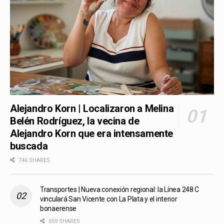
Alejandro Korn | Localizaron a Melina
Belén Rodríguez, la vecina de
Alejandro Korn que era intensamente
buscada
746 SHARES
Transportes | Nueva conexión regional: la Línea 248 C
vinculará San Vicente con La Plata y el interior
bonaerense
559 SHARES