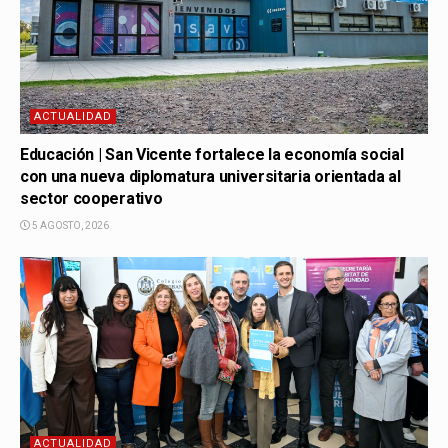
ACTUALIDAD
Educación | San Vicente fortalece la economía social
con una nueva diplomatura universitaria orientada al
sector cooperativo
5 AGOSTO, 2026
ACTUALIDAD