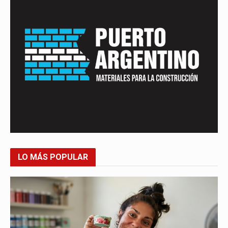
LO MÁS POPULAR