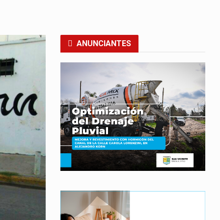
ANUNCIANTES