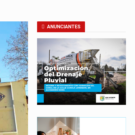
ANUNCIANTES