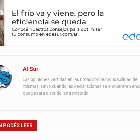
Al Sur
Las opiniones vertidas en las notas son responsabilidad del 
mismas, salvo cuando las declaraciones se encuentren enc
que pasará a ser del entrevistado.
N
PODÉS LEER