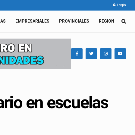
Login
TAS
EMPRESARIALES
PROVINCIALES
REGIÓN
ario en escuelas