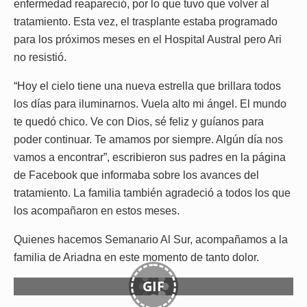
enfermedad reapareció, por lo que tuvo que volver al
tratamiento. Esta vez, el trasplante estaba programado
para los próximos meses en el Hospital Austral pero Ari
no resistió.
“Hoy el cielo tiene una nueva estrella que brillara todos
los días para iluminarnos. Vuela alto mi ángel. El mundo
te quedó chico. Ve con Dios, sé feliz y guíanos para
poder continuar. Te amamos por siempre. Algún día nos
vamos a encontrar”, escribieron sus padres en la página
de Facebook que informaba sobre los avances del
tratamiento. La familia también agradeció a todos los que
los acompañaron en estos meses.
Quienes hacemos Semanario Al Sur, acompañamos a la
familia de Ariadna en este momento de tanto dolor.
GIF