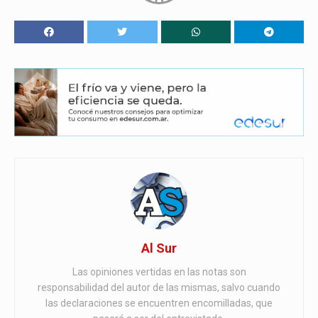
Al Sur
Las opiniones vertidas en las notas son
responsabilidad del autor de las mismas, salvo cuando
las declaraciones se encuentren encomilladas, que