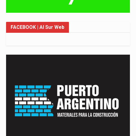
FACEBOOK
| Al Sur Web