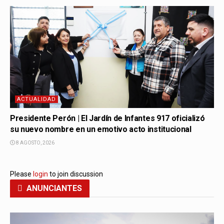
ACTUALIDAD
Presidente Perón | El Jardín de Infantes 917 oficializó
su nuevo nombre en un emotivo acto institucional
8 AGOSTO, 2026
Please
login
to join discussion
ANUNCIANTES