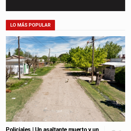
LO MÁS POPULAR
Policiales | Un asaltante muerto y un