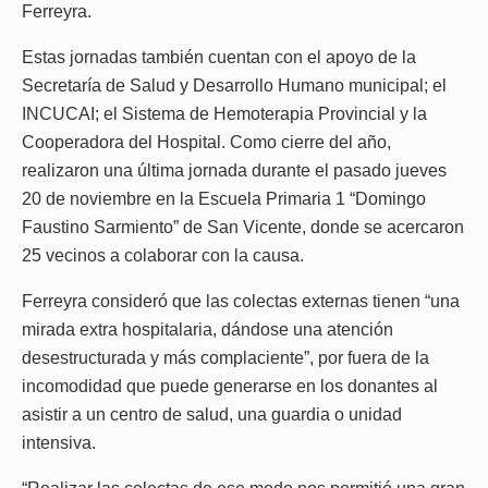
Ferreyra.
Estas jornadas también cuentan con el apoyo de la
Secretaría de Salud y Desarrollo Humano municipal; el
INCUCAI; el Sistema de Hemoterapia Provincial y la
Cooperadora del Hospital. Como cierre del año,
realizaron una última jornada durante el pasado jueves
20 de noviembre en la Escuela Primaria 1 “Domingo
Faustino Sarmiento” de San Vicente, donde se acercaron
25 vecinos a colaborar con la causa.
Ferreyra consideró que las colectas externas tienen “una
mirada extra hospitalaria, dándose una atención
desestructurada y más complaciente”, por fuera de la
incomodidad que puede generarse en los donantes al
asistir a un centro de salud, una guardia o unidad
intensiva.