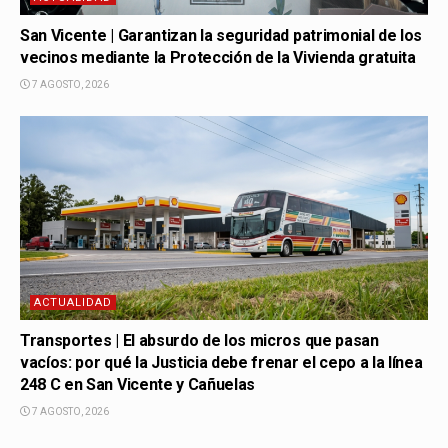
San Vicente | Garantizan la seguridad patrimonial de los
vecinos mediante la Protección de la Vivienda gratuita
7 AGOSTO, 2026
ACTUALIDAD
Transportes | El absurdo de los micros que pasan
vacíos: por qué la Justicia debe frenar el cepo a la línea
248 C en San Vicente y Cañuelas
7 AGOSTO, 2026