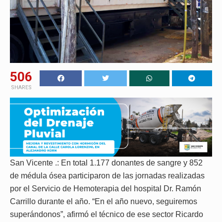
506
SHARES
San Vicente .: En total 1.177 donantes de sangre y 852
de médula ósea participaron de las jornadas realizadas
por el Servicio de Hemoterapia del hospital Dr. Ramón
Carrillo durante el año. “En el año nuevo, seguiremos
superándonos”, afirmó el técnico de ese sector Ricardo