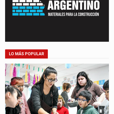
LO MÁS POPULAR