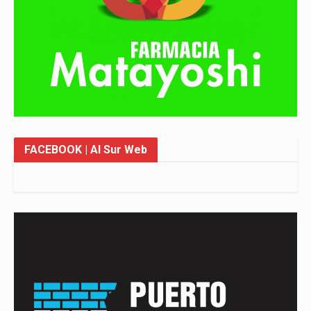
FACEBOOK
| Al Sur Web