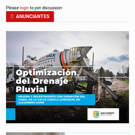
Please
login
to join discussion
ANUNCIANTES