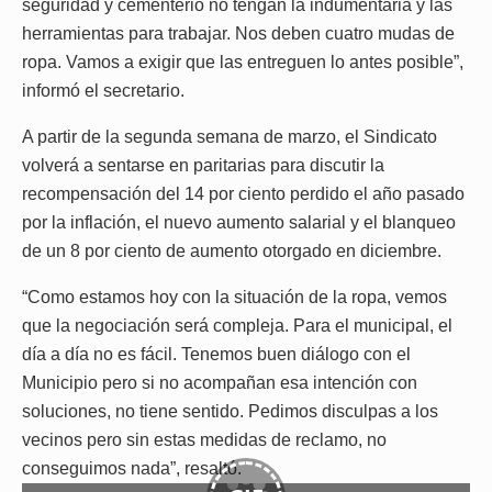
seguridad y cementerio no tengan la indumentaria y las
herramientas para trabajar. Nos deben cuatro mudas de
ropa. Vamos a exigir que las entreguen lo antes posible”,
informó el secretario.
A partir de la segunda semana de marzo, el Sindicato
volverá a sentarse en paritarias para discutir la
recompensación del 14 por ciento perdido el año pasado
por la inflación, el nuevo aumento salarial y el blanqueo
de un 8 por ciento de aumento otorgado en diciembre.
“Como estamos hoy con la situación de la ropa, vemos
que la negociación será compleja. Para el municipal, el
día a día no es fácil. Tenemos buen diálogo con el
Municipio pero si no acompañan esa intención con
soluciones, no tiene sentido. Pedimos disculpas a los
vecinos pero sin estas medidas de reclamo, no
conseguimos nada”, resaltó.