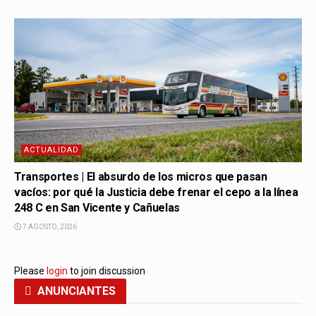
ACTUALIDAD
Transportes | El absurdo de los micros que pasan
vacíos: por qué la Justicia debe frenar el cepo a la línea
248 C en San Vicente y Cañuelas
7 AGOSTO, 2026
Please
login
to join discussion
ANUNCIANTES