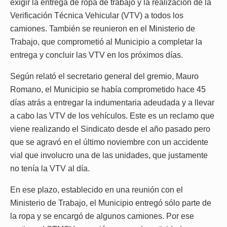
exigir la entrega de ropa de trabajo y la realización de la
Verificación Técnica Vehicular (VTV) a todos los
camiones. También se reunieron en el Ministerio de
Trabajo, que comprometió al Municipio a completar la
entrega y concluir las VTV en los próximos días.
Según relató el secretario general del gremio, Mauro
Romano, el Municipio se había comprometido hace 45
días atrás a entregar la indumentaria adeudada y a llevar
a cabo las VTV de los vehículos. Este es un reclamo que
viene realizando el Sindicato desde el año pasado pero
que se agravó en el último noviembre con un accidente
vial que involucro una de las unidades, que justamente
no tenía la VTV al día.
En ese plazo, establecido en una reunión con el
Ministerio de Trabajo, el Municipio entregó sólo parte de
la ropa y se encargó de algunos camiones. Por ese