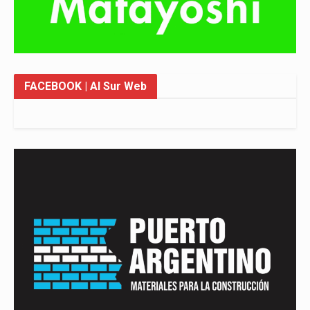
FACEBOOK
| Al Sur Web