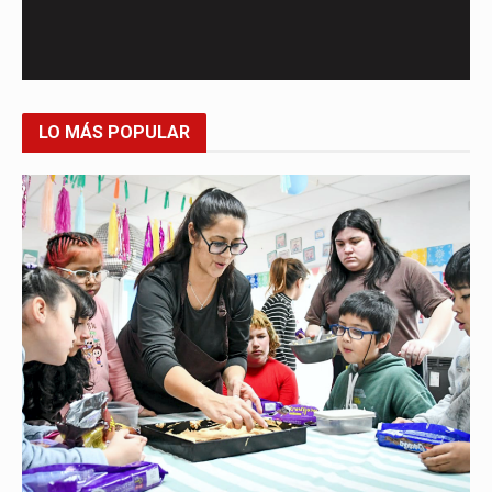
LO MÁS POPULAR