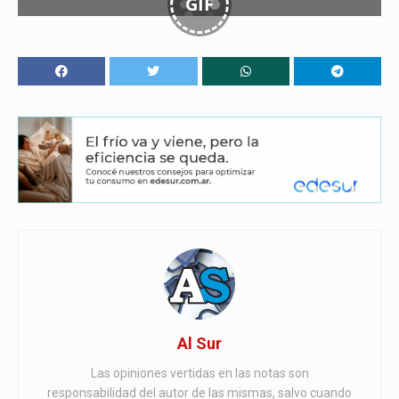
GIF
Al Sur
Las opiniones vertidas en las notas son
responsabilidad del autor de las mismas, salvo cuando