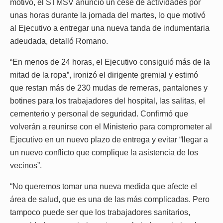
motivo, el STMSV anunció un cese de actividades por
unas horas durante la jornada del martes, lo que motivó
al Ejecutivo a entregar una nueva tanda de indumentaria
adeudada, detalló Romano.
“En menos de 24 horas, el Ejecutivo consiguió más de la
mitad de la ropa”, ironizó el dirigente gremial y estimó
que restan más de 230 mudas de remeras, pantalones y
botines para los trabajadores del hospital, las salitas, el
cementerio y personal de seguridad. Confirmó que
volverán a reunirse con el Ministerio para comprometer al
Ejecutivo en un nuevo plazo de entrega y evitar “llegar a
un nuevo conflicto que complique la asistencia de los
vecinos”.
“No queremos tomar una nueva medida que afecte el
área de salud, que es una de las más complicadas. Pero
tampoco puede ser que los trabajadores sanitarios,