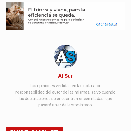
Al Sur
Las opiniones vertidas en las notas son
responsabilidad del autor de las mismas, salvo cuando
las declaraciones se encuentren encomilladas, que
pasará a ser del entrevistado.