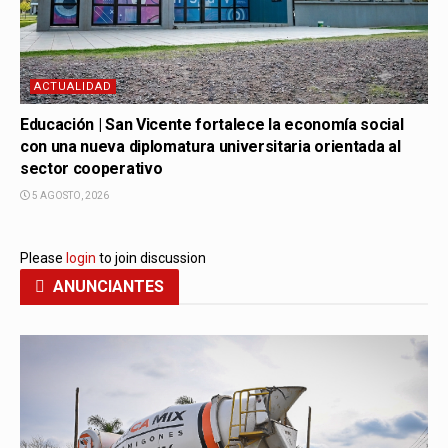
ACTUALIDAD
Educación | San Vicente fortalece la economía social
con una nueva diplomatura universitaria orientada al
sector cooperativo
5 AGOSTO, 2026
Please
login
to join discussion
ANUNCIANTES