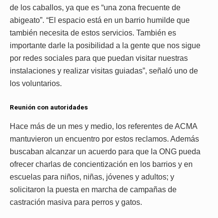
de los caballos, ya que es “una zona frecuente de
abigeato”. “El espacio está en un barrio humilde que
también necesita de estos servicios. También es
importante darle la posibilidad a la gente que nos sigue
por redes sociales para que puedan visitar nuestras
instalaciones y realizar visitas guiadas”, señaló uno de
los voluntarios.
Reunión con autoridades
Hace más de un mes y medio, los referentes de ACMA
mantuvieron un encuentro por estos reclamos. Además
buscaban alcanzar un acuerdo para que la ONG pueda
ofrecer charlas de concientización en los barrios y en
escuelas para niños, niñas, jóvenes y adultos; y
solicitaron la puesta en marcha de campañas de
castración masiva para perros y gatos.