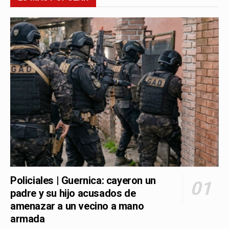
Policiales | Guernica: cayeron un
padre y su hijo acusados de
amenazar a un vecino a mano
armada