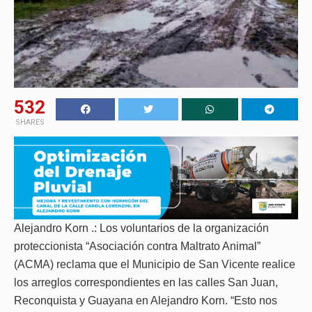
532
SHARES
Alejandro Korn .: Los voluntarios de la organización
proteccionista “Asociación contra Maltrato Animal”
(ACMA) reclama que el Municipio de San Vicente realice
los arreglos correspondientes en las calles San Juan,
Reconquista y Guayana en Alejandro Korn. “Esto nos