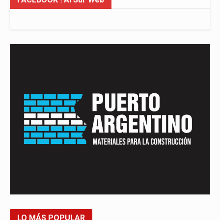
LO MÁS POPULAR