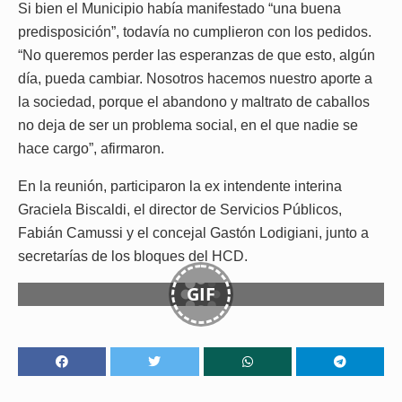
Si bien el Municipio había manifestado “una buena
predisposición”, todavía no cumplieron con los pedidos.
“No queremos perder las esperanzas de que esto, algún
día, pueda cambiar. Nosotros hacemos nuestro aporte a
la sociedad, porque el abandono y maltrato de caballos
no deja de ser un problema social, en el que nadie se
hace cargo”, afirmaron.
En la reunión, participaron la ex intendente interina
Graciela Biscaldi, el director de Servicios Públicos,
Fabián Camussi y el concejal Gastón Lodigiani, junto a
secretarías de los bloques del HCD.
GIF