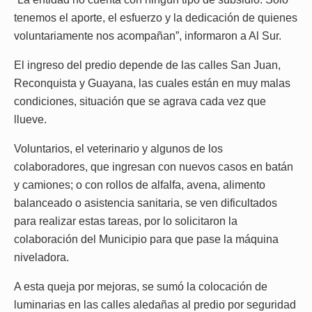
tenemos el aporte, el esfuerzo y la dedicación de quienes
voluntariamente nos acompañan”, informaron a Al Sur.
El ingreso del predio depende de las calles San Juan,
Reconquista y Guayana, las cuales están en muy malas
condiciones, situación que se agrava cada vez que
llueve.
Voluntarios, el veterinario y algunos de los
colaboradores, que ingresan con nuevos casos en batán
y camiones; o con rollos de alfalfa, avena, alimento
balanceado o asistencia sanitaria, se ven dificultados
para realizar estas tareas, por lo solicitaron la
colaboración del Municipio para que pase la máquina
niveladora.
A esta queja por mejoras, se sumó la colocación de
luminarias en las calles aledañas al predio por seguridad