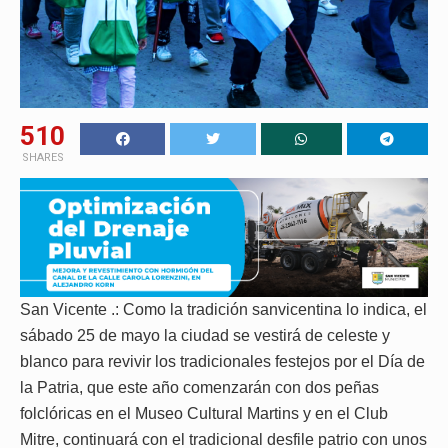
510
SHARES
San Vicente .: Como la tradición sanvicentina lo indica, el
sábado 25 de mayo la ciudad se vestirá de celeste y
blanco para revivir los tradicionales festejos por el Día de
la Patria, que este año comenzarán con dos peñas
folclóricas en el Museo Cultural Martins y en el Club
Mitre, continuará con el tradicional desfile patrio con unos