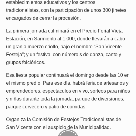
establecimientos educativos y los centros
tradicionalistas, con la participación de unos 300 jinetes
encargados de cerrar la procesión.
La primera jornada culminará en el Predio Ferial Vieja
Estación, en Sarmiento al 1.000, donde llevarán a cabo
un gran almuerzo criollo, bajo el nombre “San Vicente
Festeja”; y un festival con número s de danza, canto y
grupos folclóricos.
Esa fiesta popular continuará el domingo desde las 10 en
el mismo predio. Para ese día, habrá feria de artesanos y
emprendedores, espectáculos en vivo, sorteos para niños
y niñas durante toda la jornada, parque de diversiones,
parque cervecero y patio de comidas.
Organiza la Comisión de Festejos Tradicionalistas de
San Vicente con el auspicio de la Municipalidad.