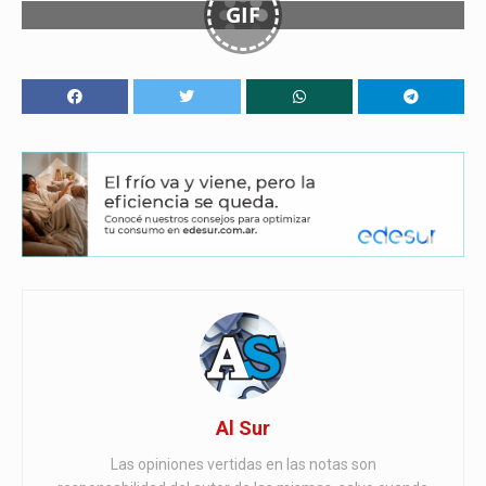
GIF
Al Sur
Las opiniones vertidas en las notas son