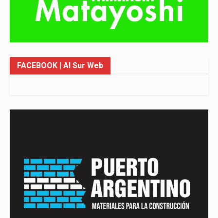
FACEBOOK
| Al Sur Web