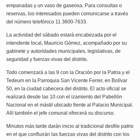
empanadas y un vaso de gaseosa. Para consultas o
reservas, los interesados pueden comunicarse a través
del número telefónico 11 3600-7633.
La actividad del sábado estará encabezada por el
intendente local, Mauricio Gómez, acompañado por su
gabinete y autoridades municipales, legislativas, de
seguridad y fuerzas vivas del distrito.
Todo comenzará a las 9 con la Oración por la Patria y el
Tedeum en la Parroquia San Vicente Ferrer, en Bolívar
50, en la ciudad cabecera del distrito. El acto oficial se
realizará desde las 10 con el izamiento del Pabellón
Nacional en el mástil ubicado frente al Palacio Municipal.
Allí también el jefe comunal ofrecerá su discurso.
Minutos más tarde darán inicio al tradicional desfile patrio
en el que confluirán las fuerzas vivas del distrito con los