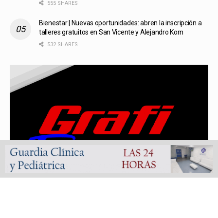
555 SHARES
Bienestar | Nuevas oportunidades: abren la inscripción a
talleres gratuitos en San Vicente y Alejandro Korn
532 SHARES