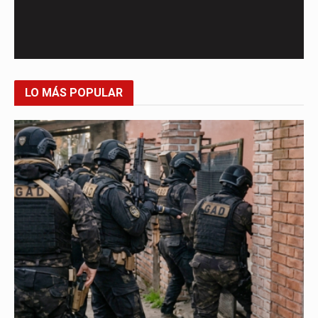
LO MÁS POPULAR