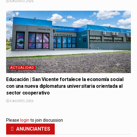
6 AGOSTO, 2026
ACTUALIDAD
Educación | San Vicente fortalece la economía social
con una nueva diplomatura universitaria orientada al
sector cooperativo
5 AGOSTO, 2026
Please
login
to join discussion
ANUNCIANTES