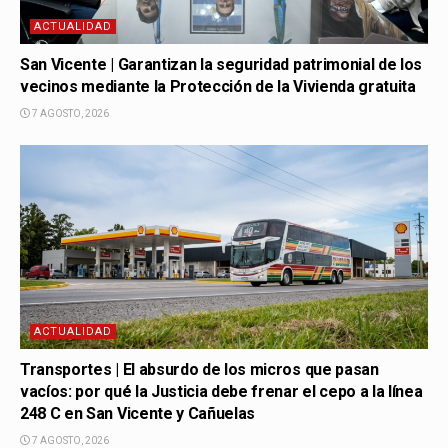
ACTUALIDAD
San Vicente | Garantizan la seguridad patrimonial de los
vecinos mediante la Protección de la Vivienda gratuita
7 AGOSTO, 2026
ACTUALIDAD
Transportes | El absurdo de los micros que pasan
vacíos: por qué la Justicia debe frenar el cepo a la línea
248 C en San Vicente y Cañuelas
7 AGOSTO, 2026