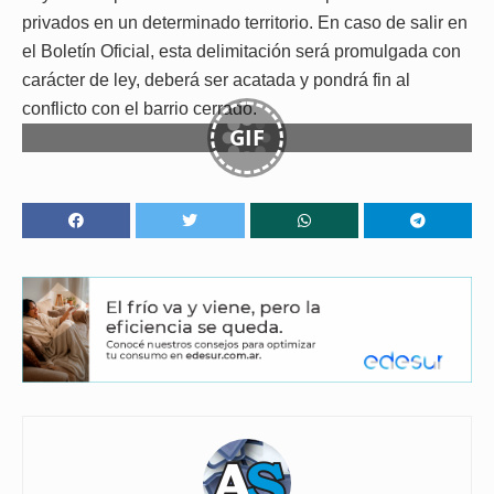
privados en un determinado territorio. En caso de salir en
el Boletín Oficial, esta delimitación será promulgada con
carácter de ley, deberá ser acatada y pondrá fin al
conflicto con el barrio cerrado.
GIF