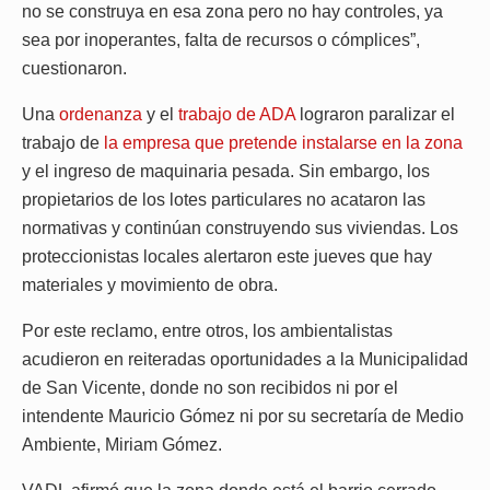
no se construya en esa zona pero no hay controles, ya
sea por inoperantes, falta de recursos o cómplices”,
cuestionaron.
Una
ordenanza
y el
trabajo de ADA
lograron paralizar el
trabajo de
la empresa que pretende instalarse en la zona
y el ingreso de maquinaria pesada. Sin embargo, los
propietarios de los lotes particulares no acataron las
normativas y continúan construyendo sus viviendas. Los
proteccionistas locales alertaron este jueves que hay
materiales y movimiento de obra.
Por este reclamo, entre otros, los ambientalistas
acudieron en reiteradas oportunidades a la Municipalidad
de San Vicente, donde no son recibidos ni por el
intendente Mauricio Gómez ni por su secretaría de Medio
Ambiente, Miriam Gómez.