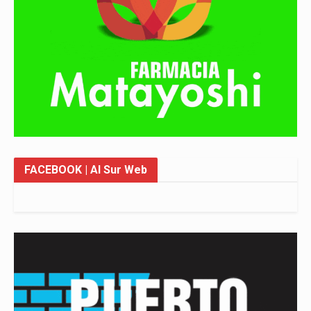
FACEBOOK
| Al Sur Web