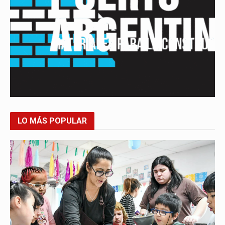
LO MÁS POPULAR