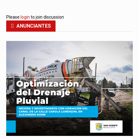
Please
login
to join discussion
ANUNCIANTES