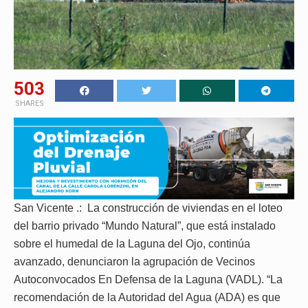
503
SHARES
San Vicente .: La construcción de viviendas en el loteo
del barrio privado “Mundo Natural”, que está instalado
sobre el humedal de la Laguna del Ojo, continúa
avanzado, denunciaron la agrupación de Vecinos
Autoconvocados En Defensa de la Laguna (VADL). “La
recomendación de la Autoridad del Agua (ADA) es que