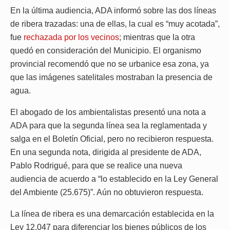
En la última audiencia, ADA informó sobre las dos líneas
de ribera trazadas: una de ellas, la cual es “muy acotada”,
fue
rechazada por los vecinos
; mientras que la otra
quedó en consideración del Municipio. El organismo
provincial recomendó que no se urbanice esa zona, ya
que las imágenes satelitales mostraban la presencia de
agua.
El abogado de los ambientalistas presentó una nota a
ADA para que la segunda línea sea la reglamentada y
salga en el Boletín Oficial, pero no recibieron respuesta.
En una segunda nota, dirigida al presidente de ADA,
Pablo Rodrigué, para que se realice una nueva
audiencia de acuerdo a “lo establecido en la Ley General
del Ambiente (25.675)”. Aún no obtuvieron respuesta.
La línea de ribera es una demarcación establecida en la
Ley 12.047 para diferenciar los bienes públicos de los