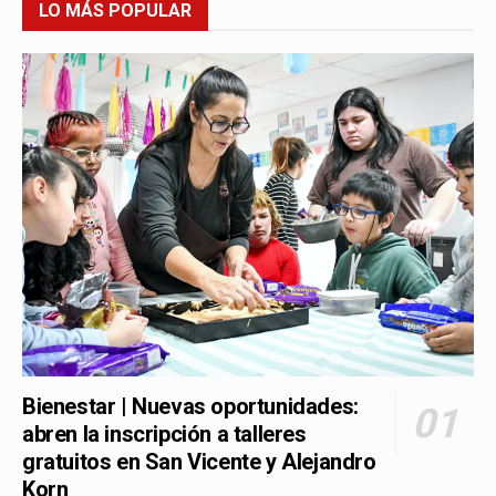
LO MÁS POPULAR
Bienestar | Nuevas oportunidades:
abren la inscripción a talleres
gratuitos en San Vicente y Alejandro
Korn