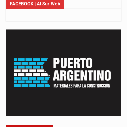
FACEBOOK
| Al Sur Web