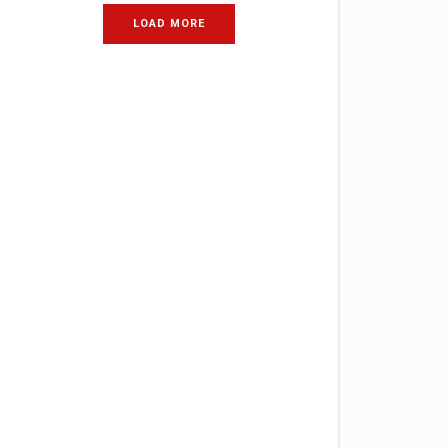
LOAD MORE