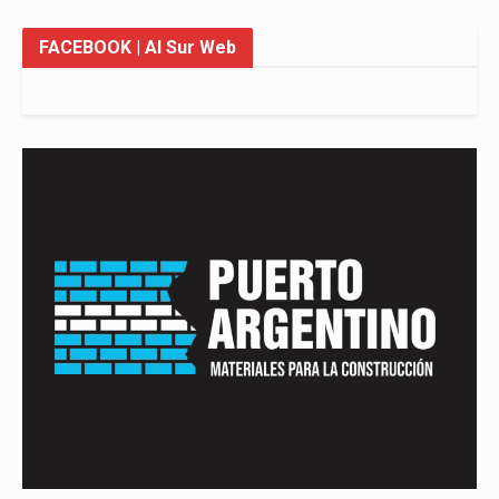
FACEBOOK
| Al Sur Web