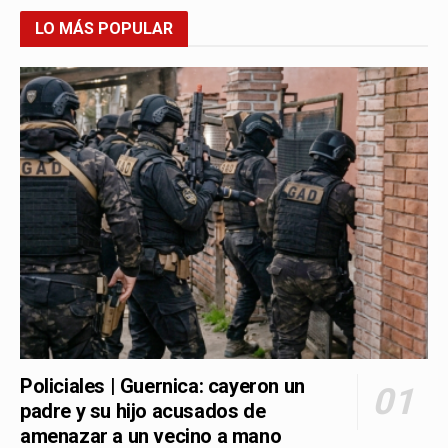
LO MÁS POPULAR
Policiales | Guernica: cayeron un
padre y su hijo acusados de
amenazar a un vecino a mano