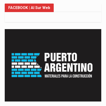
FACEBOOK
| Al Sur Web