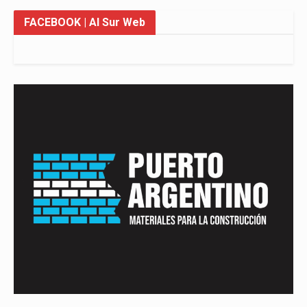
FACEBOOK
| Al Sur Web