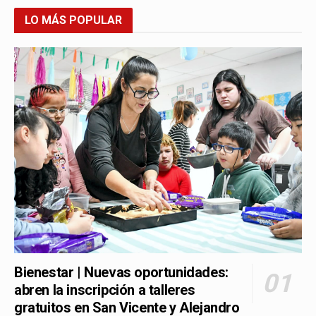
LO MÁS POPULAR
Bienestar | Nuevas oportunidades:
abren la inscripción a talleres
gratuitos en San Vicente y Alejandro