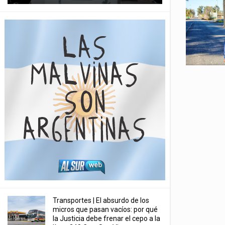
Transportes | El absurdo de los
micros que pasan vacíos: por qué
la Justicia debe frenar el cepo a la