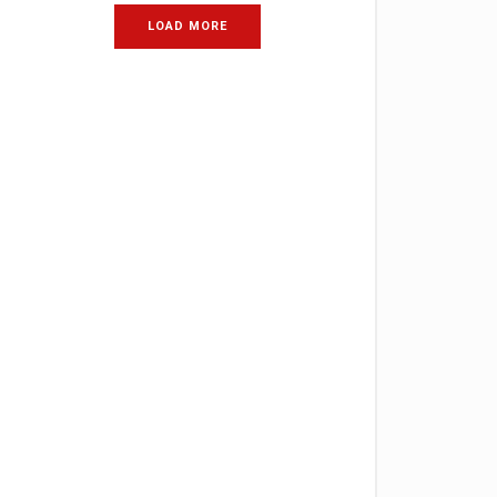
LOAD MORE