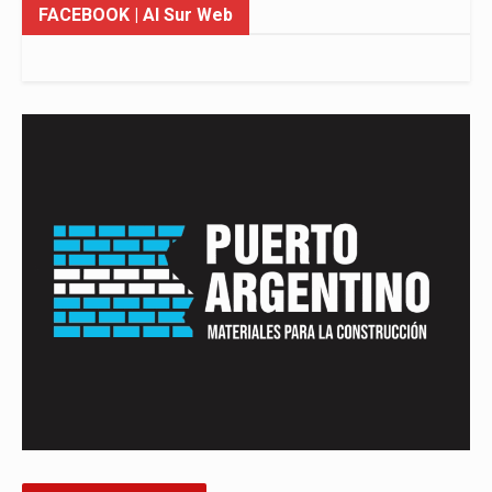
FACEBOOK
| Al Sur Web