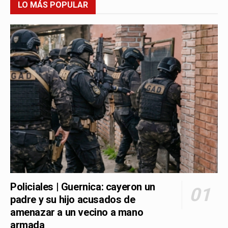
LO MÁS POPULAR
Policiales | Guernica: cayeron un
padre y su hijo acusados de
amenazar a un vecino a mano
armada