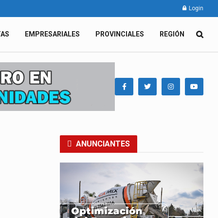
Login
TAS
EMPRESARIALES
PROVINCIALES
REGIÓN
ANUNCIANTES