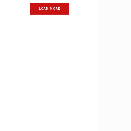
LOAD MORE