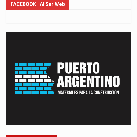
FACEBOOK
| Al Sur Web