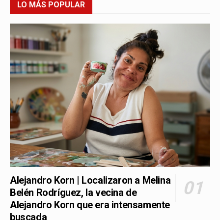
LO MÁS POPULAR
Alejandro Korn | Localizaron a Melina
Belén Rodríguez, la vecina de
Alejandro Korn que era intensamente
buscada