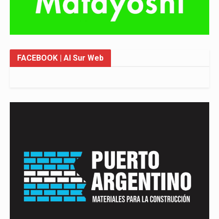
FACEBOOK
| Al Sur Web