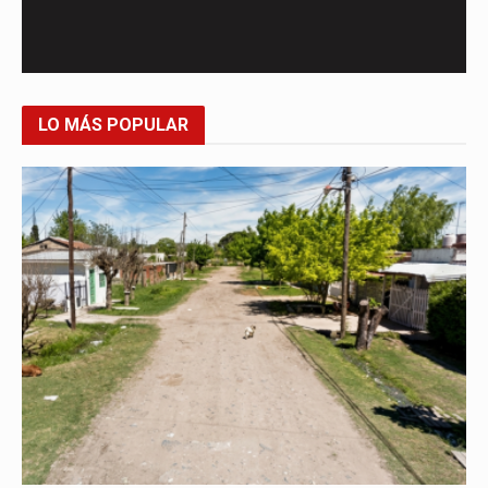
LO MÁS POPULAR