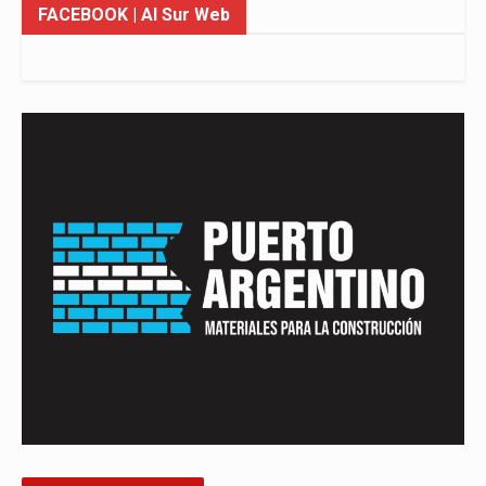
FACEBOOK
| Al Sur Web