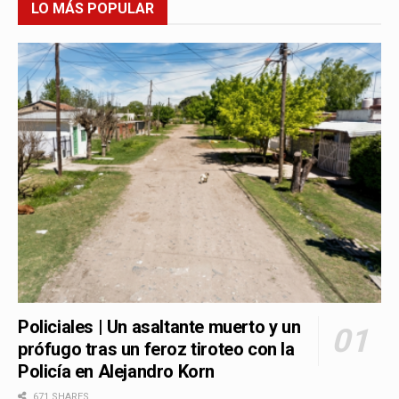
LO MÁS POPULAR
Policiales | Un asaltante muerto y un
prófugo tras un feroz tiroteo con la
Policía en Alejandro Korn
671 SHARES