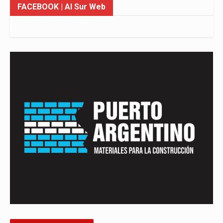
FACEBOOK
| Al Sur Web