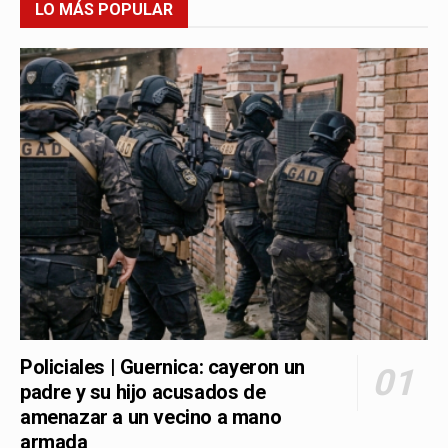
LO MÁS POPULAR
Policiales | Guernica: cayeron un
padre y su hijo acusados de
amenazar a un vecino a mano
armada