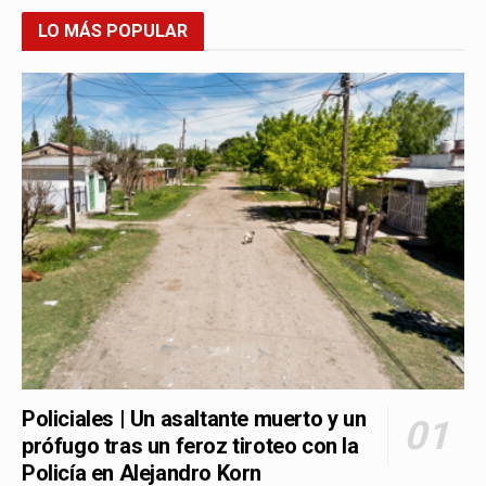
LO MÁS POPULAR
Policiales | Un asaltante muerto y un
prófugo tras un feroz tiroteo con la
Policía en Alejandro Korn