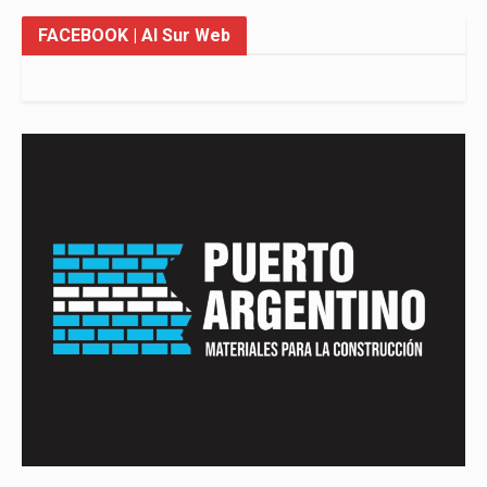
FACEBOOK
| Al Sur Web