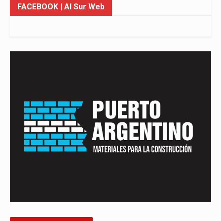
FACEBOOK
| Al Sur Web