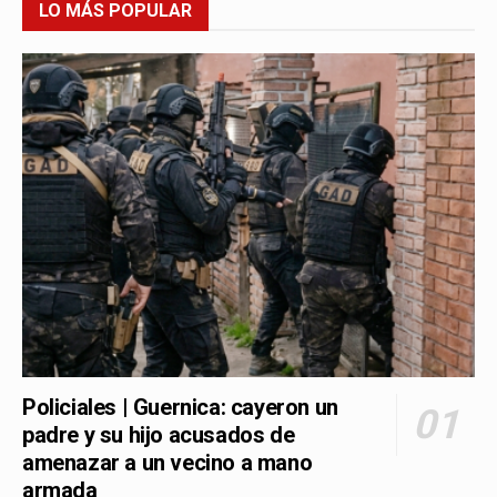
LO MÁS POPULAR
Policiales | Guernica: cayeron un
padre y su hijo acusados de
amenazar a un vecino a mano
armada